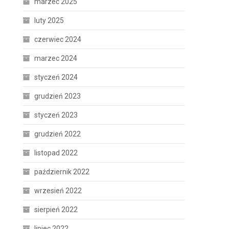
marzec 2025
luty 2025
czerwiec 2024
marzec 2024
styczeń 2024
grudzień 2023
styczeń 2023
grudzień 2022
listopad 2022
październik 2022
wrzesień 2022
sierpień 2022
lipiec 2022