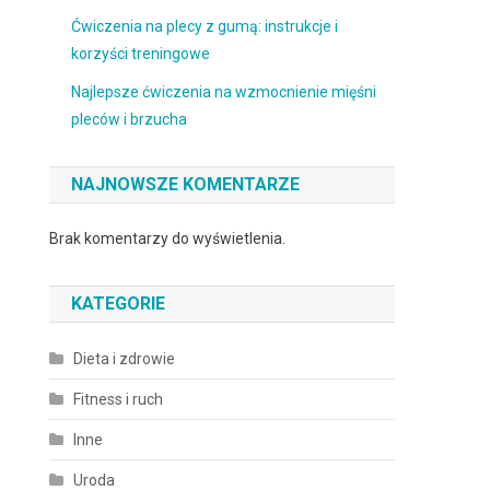
Ćwiczenia na plecy z gumą: instrukcje i
korzyści treningowe
Najlepsze ćwiczenia na wzmocnienie mięśni
pleców i brzucha
NAJNOWSZE KOMENTARZE
Brak komentarzy do wyświetlenia.
KATEGORIE
Dieta i zdrowie
Fitness i ruch
Inne
Uroda