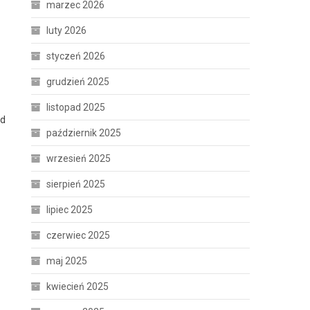
marzec 2026
luty 2026
styczeń 2026
grudzień 2025
listopad 2025
od
październik 2025
wrzesień 2025
sierpień 2025
lipiec 2025
czerwiec 2025
maj 2025
kwiecień 2025