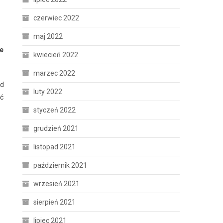
czerwiec 2022
maj 2022
ce
kwiecień 2022
marzec 2022
ad
luty 2022
ść
styczeń 2022
grudzień 2021
listopad 2021
październik 2021
wrzesień 2021
sierpień 2021
lipiec 2021