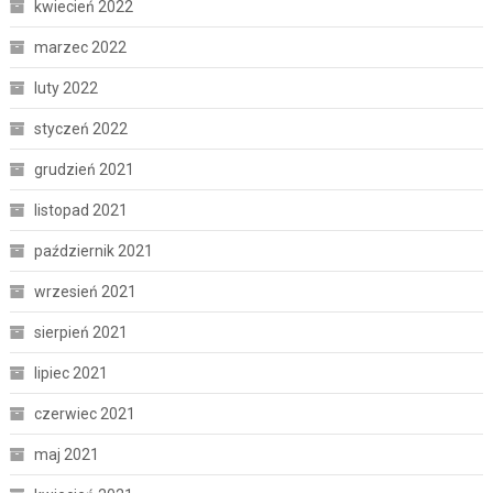
kwiecień 2022
marzec 2022
luty 2022
styczeń 2022
grudzień 2021
listopad 2021
październik 2021
wrzesień 2021
sierpień 2021
lipiec 2021
czerwiec 2021
maj 2021