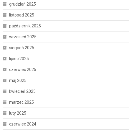
grudzień 2025
listopad 2025
październik 2025
wrzesień 2025
sierpień 2025
lipiec 2025
czerwiec 2025
maj 2025
kwiecień 2025
marzec 2025
luty 2025
czerwiec 2024