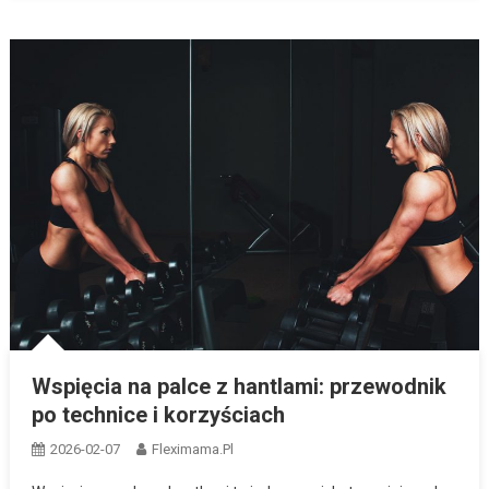
Wspięcia na palce z hantlami: przewodnik
po technice i korzyściach
2026-02-07
Fleximama.pl