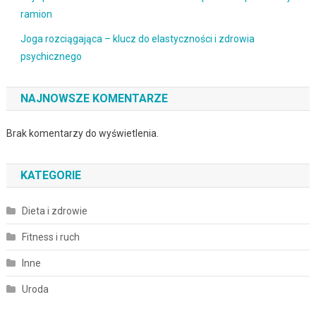
ramion
Joga rozciągająca – klucz do elastyczności i zdrowia
psychicznego
NAJNOWSZE KOMENTARZE
Brak komentarzy do wyświetlenia.
KATEGORIE
Dieta i zdrowie
Fitness i ruch
Inne
Uroda