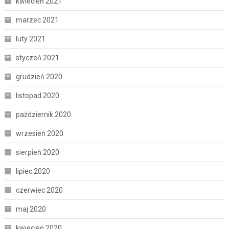
kwiecień 2021
marzec 2021
luty 2021
styczeń 2021
grudzień 2020
listopad 2020
październik 2020
wrzesień 2020
sierpień 2020
lipiec 2020
czerwiec 2020
maj 2020
kwiecień 2020