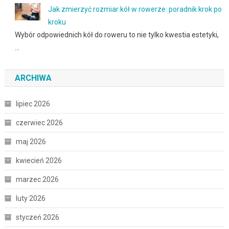
Jak zmierzyć rozmiar kół w rowerze: poradnik krok po
kroku
Wybór odpowiednich kół do roweru to nie tylko kwestia estetyki,
…
ARCHIWA
lipiec 2026
czerwiec 2026
maj 2026
kwiecień 2026
marzec 2026
luty 2026
styczeń 2026