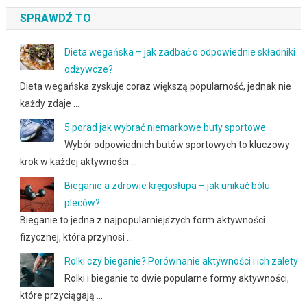
SPRAWDŹ TO
Dieta wegańska – jak zadbać o odpowiednie składniki
odżywcze?
Dieta wegańska zyskuje coraz większą popularność, jednak nie
każdy zdaje …
5 porad jak wybrać niemarkowe buty sportowe
Wybór odpowiednich butów sportowych to kluczowy
krok w każdej aktywności …
Bieganie a zdrowie kręgosłupa – jak unikać bólu
pleców?
Bieganie to jedna z najpopularniejszych form aktywności
fizycznej, która przynosi …
Rolki czy bieganie? Porównanie aktywności i ich zalety
Rolki i bieganie to dwie popularne formy aktywności,
które przyciągają …