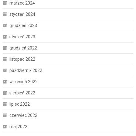
marzec 2024
styczeń 2024
grudzień 2023
styczeń 2023
grudzień 2022
listopad 2022
październik 2022
wrzesień 2022
sierpień 2022
lipiec 2022
czerwiec 2022
maj 2022