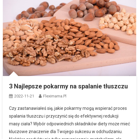
3 Najlepsze pokarmy na spalanie tłuszczu
2022-11-21
Fleximama.pl
Czy zastanawiałeś się, jakie pokarmy mogą wspierać proces
spalania tłuszczu i przyczynić się do efektywnej redukcji
masy ciała? Wybór odpowiednich składników diety może mieć
kluczowe znaczenie dla Twojego sukcesu w odchudzaniu.