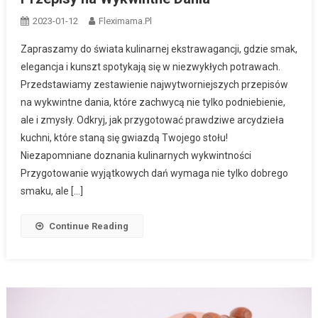
2023-01-12
Fleximama.pl
Zapraszamy do świata kulinarnej ekstrawagancji, gdzie smak,
elegancja i kunszt spotykają się w niezwykłych potrawach.
Przedstawiamy zestawienie najwytworniejszych przepisów
na wykwintne dania, które zachwycą nie tylko podniebienie,
ale i zmysły. Odkryj, jak przygotować prawdziwe arcydzieła
kuchni, które staną się gwiazdą Twojego stołu!
Niezapomniane doznania kulinarnych wykwintności
Przygotowanie wyjątkowych dań wymaga nie tylko dobrego
smaku, ale […]
Continue Reading