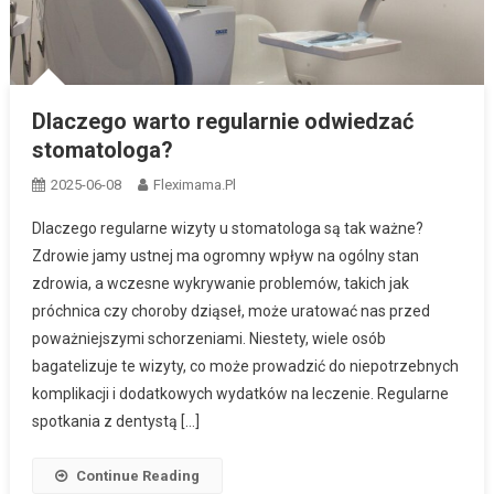
Dlaczego warto regularnie odwiedzać
stomatologa?
2025-06-08
Fleximama.pl
Dlaczego regularne wizyty u stomatologa są tak ważne?
Zdrowie jamy ustnej ma ogromny wpływ na ogólny stan
zdrowia, a wczesne wykrywanie problemów, takich jak
próchnica czy choroby dziąseł, może uratować nas przed
poważniejszymi schorzeniami. Niestety, wiele osób
bagatelizuje te wizyty, co może prowadzić do niepotrzebnych
komplikacji i dodatkowych wydatków na leczenie. Regularne
spotkania z dentystą […]
Continue Reading