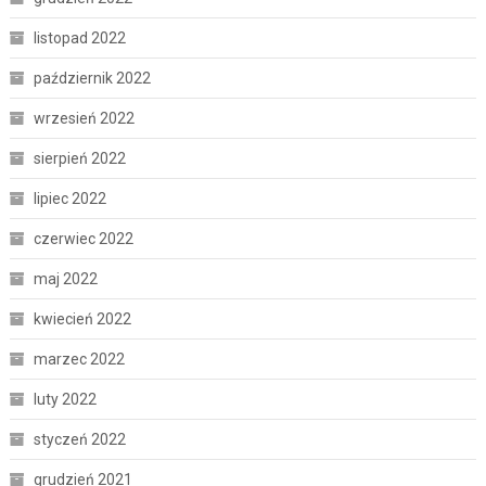
listopad 2022
październik 2022
wrzesień 2022
sierpień 2022
lipiec 2022
czerwiec 2022
maj 2022
kwiecień 2022
marzec 2022
luty 2022
styczeń 2022
grudzień 2021