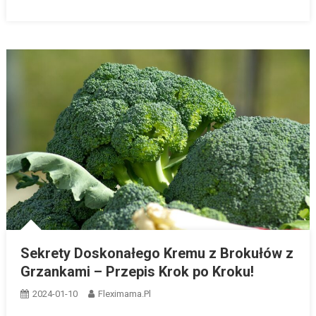
Sekrety Doskonałego Kremu z Brokułów z
Grzankami – Przepis Krok po Kroku!
2024-01-10
Fleximama.pl