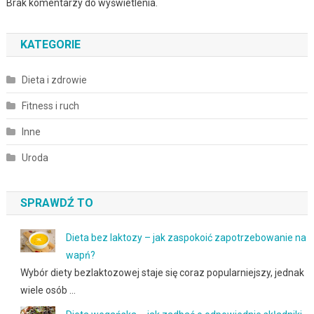
Brak komentarzy do wyświetlenia.
KATEGORIE
Dieta i zdrowie
Fitness i ruch
Inne
Uroda
SPRAWDŹ TO
Dieta bez laktozy – jak zaspokoić zapotrzebowanie na
wapń?
Wybór diety bezlaktozowej staje się coraz popularniejszy, jednak
wiele osób …