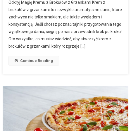
Odkryj Magię Kremu z Brokułów z Grzankami Krem z
brokułów z grzankami to niezwykle aromatyczne danie, które
zachwyca nie tylko smakiem, ale także wyglądem i
konsystencją. Jeśli chcesz poznać tajniki przygotowania tego
wyjątkowego dania, sięgnij po nasz przewodnik krok po kroku!
Oto wszystko, co musisz wiedzieć, aby stworzyć krem z
brokułów z grzankami, który rozgrzeje […]
Continue Reading