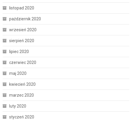
listopad 2020
październik 2020
wrzesień 2020
sierpień 2020
lipiec 2020
czerwiec 2020
maj 2020
kwiecień 2020
marzec 2020
luty 2020
styczeń 2020