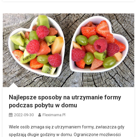
Najlepsze sposoby na utrzymanie formy
podczas pobytu w domu
2022-09-30
Fleximama.pl
Wiele osób zmaga się z utrzymaniem formy, zwłaszcza gdy
spędzają długie godziny w domu. Ograniczone możliwości