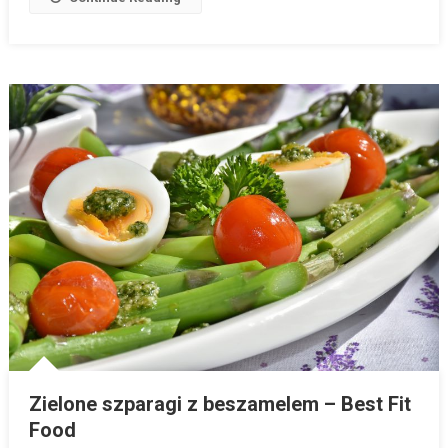
Zielone szparagi z beszamelem – Best Fit
Food