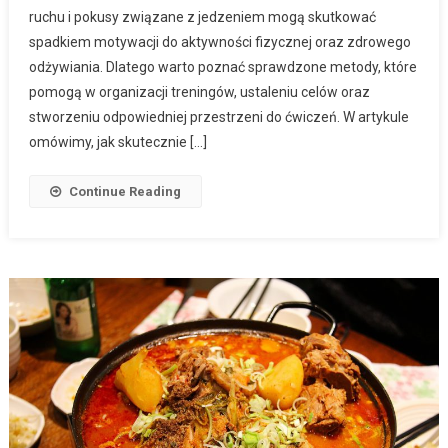
ruchu i pokusy związane z jedzeniem mogą skutkować
spadkiem motywacji do aktywności fizycznej oraz zdrowego
odżywiania. Dlatego warto poznać sprawdzone metody, które
pomogą w organizacji treningów, ustaleniu celów oraz
stworzeniu odpowiedniej przestrzeni do ćwiczeń. W artykule
omówimy, jak skutecznie […]
Continue Reading