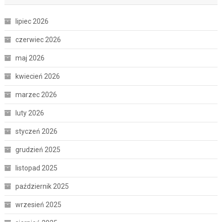
lipiec 2026
czerwiec 2026
maj 2026
kwiecień 2026
marzec 2026
luty 2026
styczeń 2026
grudzień 2025
listopad 2025
październik 2025
wrzesień 2025