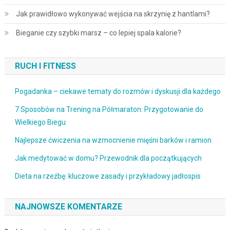
Jak prawidłowo wykonywać wejścia na skrzynię z hantlami?
Bieganie czy szybki marsz – co lepiej spala kalorie?
RUCH I FITNESS
Pogadanka – ciekawe tematy do rozmów i dyskusji dla każdego
7 Sposobów na Trening na Półmaraton: Przygotowanie do
Wielkiego Biegu
Najlepsze ćwiczenia na wzmocnienie mięśni barków i ramion
Jak medytować w domu? Przewodnik dla początkujących
Dieta na rzeźbę: kluczowe zasady i przykładowy jadłospis
NAJNOWSZE KOMENTARZE