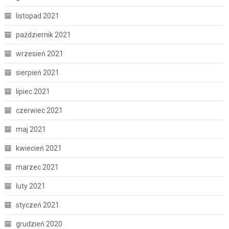
listopad 2021
październik 2021
wrzesień 2021
sierpień 2021
lipiec 2021
czerwiec 2021
maj 2021
kwiecień 2021
marzec 2021
luty 2021
styczeń 2021
grudzień 2020