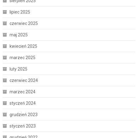
sierpień 2025
lipiec 2025
czerwiec 2025
maj 2025
kwiecień 2025
marzec 2025
luty 2025
czerwiec 2024
marzec 2024
styczeń 2024
grudzień 2023
styczeń 2023
grudzień 2022