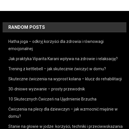
RANDOM POSTS
Hatha joga – odkryj korzyści dla zdrowia i równowagi
emocjonalnej
Jak praktyka Viparita Karani wpływa na zdrowie i relaksację?
Trening z kettlebell – jak skutecznie ćwiczyć w domu?
Skuteczne ćwiczenia na wyprost kolana – klucz do rehabilitacji
30-dniowe wyzwanie – prosty przewodnik
10 Skutecznych Ćwiczeń na Ujędrnienie Brzucha
Ćwiczenia na plecy dla dziewczyn – jak wzmocnić mięśnie w
domu?
Stanie na głowie w jodze: korzyści, techniki i przeciwwskazania