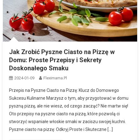
Jak Zrobić Pyszne Ciasto na Pizzę w
Domu: Proste Przepisy i Sekrety
Doskonałego Smaku
2024-01-09
Fleximama.pl
Przepis na Pyszne Ciasto na Pizzę: Klucz do Domowego
Sukcesu Kulinarne Marzysz o tym, aby przygotować w domu
pyszną pizzę, ale nie wiesz, od czego zacząć? Nie martw się!
Oto przepisy na pyszne ciasto na pizzę, które pozwolą ci
stworzyć wspaniałe włoskie smaki w zaciszu swojej kuchni.
Pyszne ciasto na pizzę: Odkryj Proste i Skuteczne […]