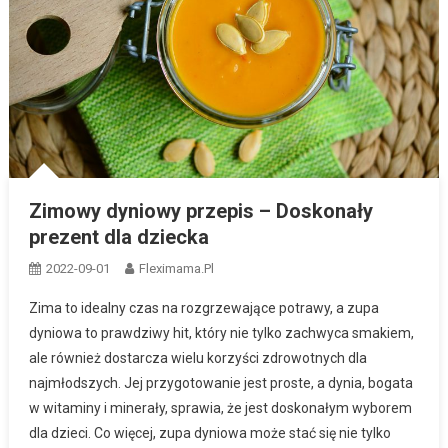
Zimowy dyniowy przepis – Doskonały
prezent dla dziecka
2022-09-01
Fleximama.pl
Zima to idealny czas na rozgrzewające potrawy, a zupa
dyniowa to prawdziwy hit, który nie tylko zachwyca smakiem,
ale również dostarcza wielu korzyści zdrowotnych dla
najmłodszych. Jej przygotowanie jest proste, a dynia, bogata
w witaminy i minerały, sprawia, że jest doskonałym wyborem
dla dzieci. Co więcej, zupa dyniowa może stać się nie tylko