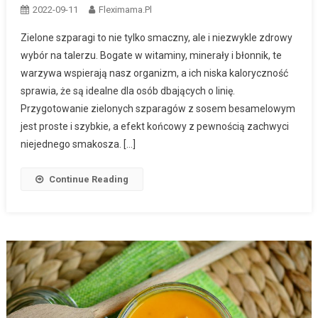
2022-09-11
Fleximama.pl
Zielone szparagi to nie tylko smaczny, ale i niezwykle zdrowy
wybór na talerzu. Bogate w witaminy, minerały i błonnik, te
warzywa wspierają nasz organizm, a ich niska kaloryczność
sprawia, że są idealne dla osób dbających o linię.
Przygotowanie zielonych szparagów z sosem besamelowym
jest proste i szybkie, a efekt końcowy z pewnością zachwyci
niejednego smakosza. […]
Continue Reading