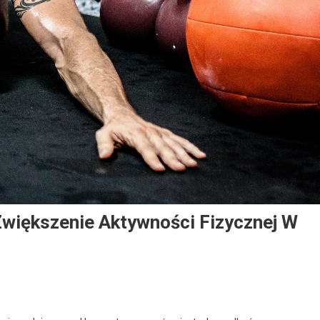
większenie Aktywności Fizycznej W