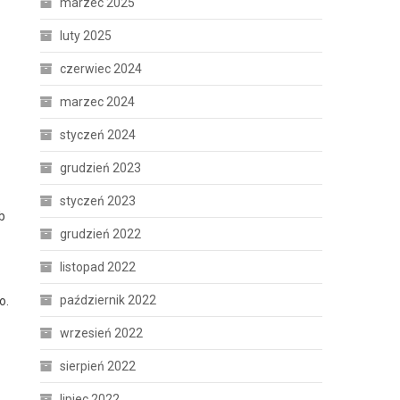
marzec 2025
luty 2025
czerwiec 2024
marzec 2024
styczeń 2024
grudzień 2023
styczeń 2023
b
grudzień 2022
listopad 2022
październik 2022
o.
wrzesień 2022
sierpień 2022
lipiec 2022