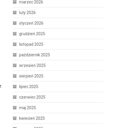
marzec 2026
luty 2026
styczeń 2026
grudzień 2025
listopad 2025
październik 2025
wrzesień 2025
sierpień 2025
z
lipiec 2025
czerwiec 2025
maj 2025
kwiecień 2025