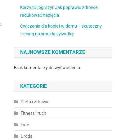
Korzyści jogi szyi: Jak poprawić zdrowie i
redukować napięcia
 i
Ćwiczenia dla kobiet w domu – skuteczny
trening na smukłą sylwetkę
NAJNOWSZE KOMENTARZE
Brak komentarzy do wyświetlenia.
KATEGORIE
Dieta i zdrowie
Fitness i ruch
Inne
Uroda