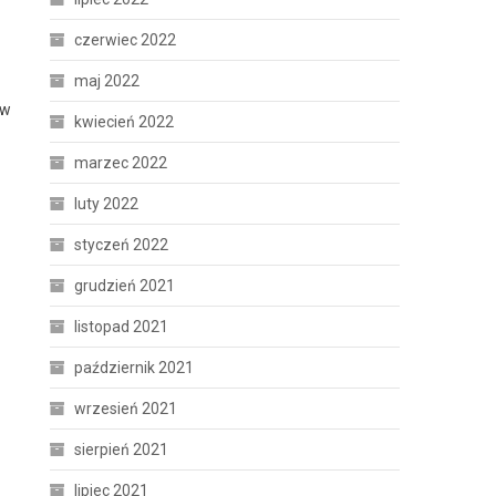
czerwiec 2022
maj 2022
 w
kwiecień 2022
marzec 2022
luty 2022
styczeń 2022
grudzień 2021
listopad 2021
październik 2021
z
wrzesień 2021
sierpień 2021
lipiec 2021