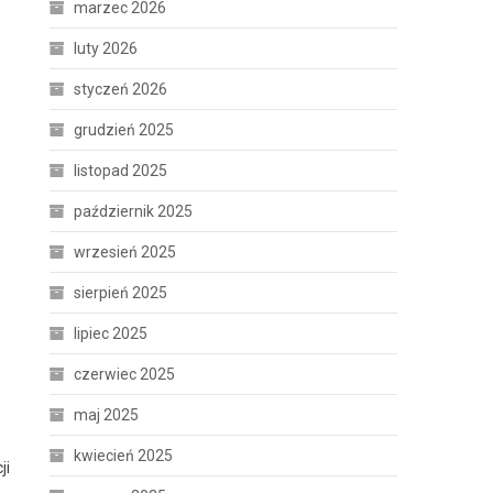
marzec 2026
luty 2026
styczeń 2026
grudzień 2025
listopad 2025
październik 2025
wrzesień 2025
sierpień 2025
lipiec 2025
czerwiec 2025
maj 2025
kwiecień 2025
ji