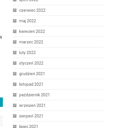
czerwiec 2022
maj 2022
kwiecień 2022
ją
marzec 2022
luty 2022
styczeń 2022
grudzień 2021
listopad 2021
październik 2021
wrzesień 2021
sierpień 2021
lipiec 2021