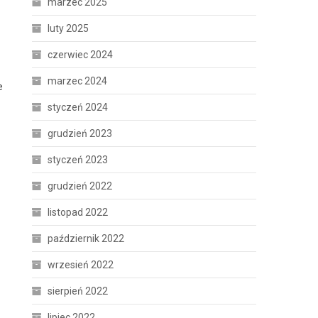
marzec 2025
luty 2025
czerwiec 2024
marzec 2024
e
styczeń 2024
grudzień 2023
styczeń 2023
grudzień 2022
listopad 2022
październik 2022
wrzesień 2022
sierpień 2022
lipiec 2022