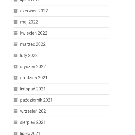
czerwiec 2022
maj 2022
kwiecień 2022
marzec 2022
luty 2022
styczeń 2022
grudzień 2021
listopad 2021
październik 2021
wrzesień 2021
sierpień 2021
lipiec 2021