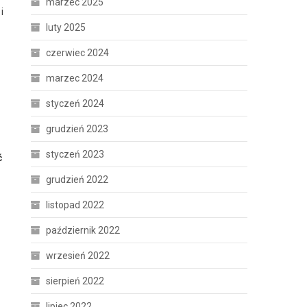
marzec 2025
 i
luty 2025
czerwiec 2024
marzec 2024
styczeń 2024
grudzień 2023
styczeń 2023
ć
grudzień 2022
listopad 2022
październik 2022
wrzesień 2022
sierpień 2022
lipiec 2022