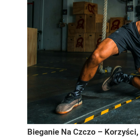
Bieganie Na Czczo – Korzyści,