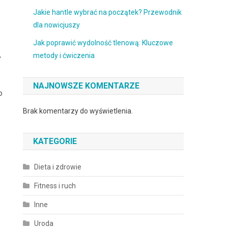
Jakie hantle wybrać na początek? Przewodnik
dla nowicjuszy
Jak poprawić wydolność tlenową: Kluczowe
,
metody i ćwiczenia
NAJNOWSZE KOMENTARZE
o
Brak komentarzy do wyświetlenia.
KATEGORIE
Dieta i zdrowie
Fitness i ruch
Inne
Uroda