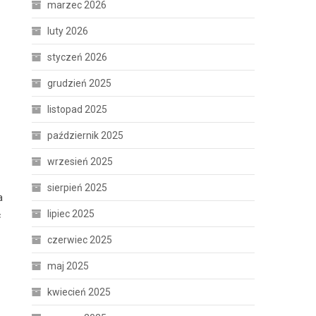
marzec 2026
luty 2026
styczeń 2026
grudzień 2025
listopad 2025
październik 2025
wrzesień 2025
sierpień 2025
a
lipiec 2025
c
czerwiec 2025
maj 2025
kwiecień 2025