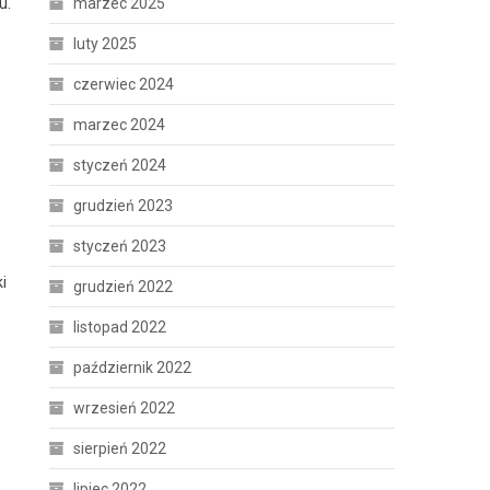
u.
marzec 2025
luty 2025
czerwiec 2024
marzec 2024
styczeń 2024
grudzień 2023
styczeń 2023
i
grudzień 2022
listopad 2022
październik 2022
wrzesień 2022
sierpień 2022
lipiec 2022