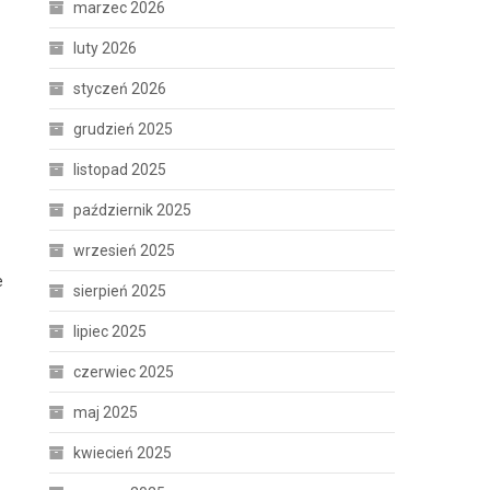
marzec 2026
luty 2026
styczeń 2026
grudzień 2025
listopad 2025
październik 2025
wrzesień 2025
e
sierpień 2025
lipiec 2025
czerwiec 2025
maj 2025
kwiecień 2025