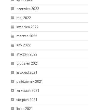
czerwiec 2022
maj 2022
kwiecień 2022
marzec 2022
luty 2022
styczeń 2022
grudzień 2021
listopad 2021
październik 2021
wrzesień 2021
sierpień 2021
lipiec 2021