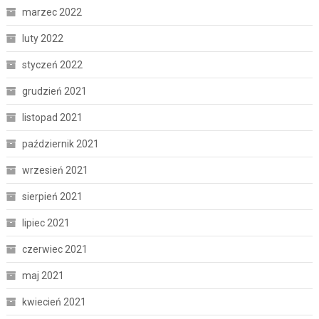
marzec 2022
luty 2022
styczeń 2022
grudzień 2021
listopad 2021
październik 2021
wrzesień 2021
sierpień 2021
lipiec 2021
czerwiec 2021
maj 2021
kwiecień 2021