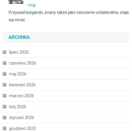
nogi
Przysiad bułgarski, znany także jako ćwiczenie unilateralne, staje
się coraz …
ARCHIWA
lipiec 2026
czerwiec 2026
maj 2026
kwiecień 2026
marzec 2026
luty 2026
styczeń 2026
grudzień 2025