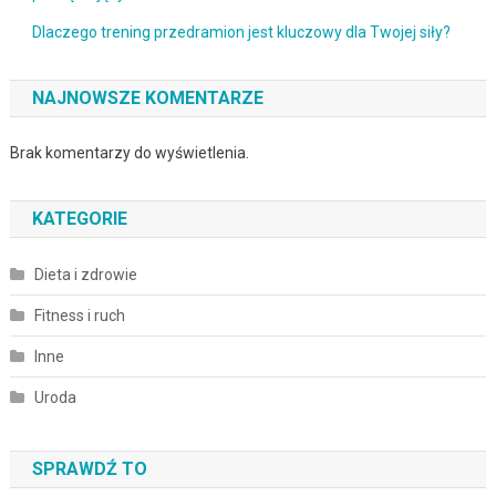
Dlaczego trening przedramion jest kluczowy dla Twojej siły?
NAJNOWSZE KOMENTARZE
Brak komentarzy do wyświetlenia.
KATEGORIE
Dieta i zdrowie
Fitness i ruch
Inne
Uroda
SPRAWDŹ TO