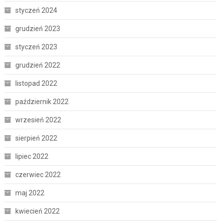
styczeń 2024
grudzień 2023
styczeń 2023
grudzień 2022
listopad 2022
październik 2022
wrzesień 2022
sierpień 2022
lipiec 2022
czerwiec 2022
maj 2022
kwiecień 2022