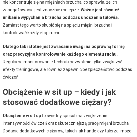
nie koncentruje się na mięśniach brzucha, co sprawia, że ich
zaangażowanie jest znacznie mniejsze.
Ważne jest również
unikanie wypychania brzucha podczas unoszenia tułowia.
Zamiast tego warto skupić się na spięciu mięśni brzucha i
kontrolować każdy etap ruchu.
Dlatego tak istotne jest zwracanie uwagi na poprawną formę
oraz precyzyjne kontrolowanie każdego elementu ruchu.
Regularne monitorowanie techniki pozwoli nie tylko zwiększyć
efekty treningowe, ale również zapewnić bezpieczeństwo podczas
ćwiczeń.
Obciążenie w sit up – kiedy i jak
stosować dodatkowe ciężary?
Obciążenie w sit up
to świetny sposób na zwiększenie
intensywności ćwiczeń oraz skuteczniejszą pracę mięśni brzucha.
Dodanie dodatkowych ciężarów, takich jak hantle czy talerze, może