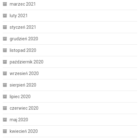
marzec 2021
luty 2021
styczeń 2021
grudzień 2020
listopad 2020
październik 2020
wrzesień 2020
sierpień 2020
lipiec 2020
czerwiec 2020
maj 2020
kwiecień 2020