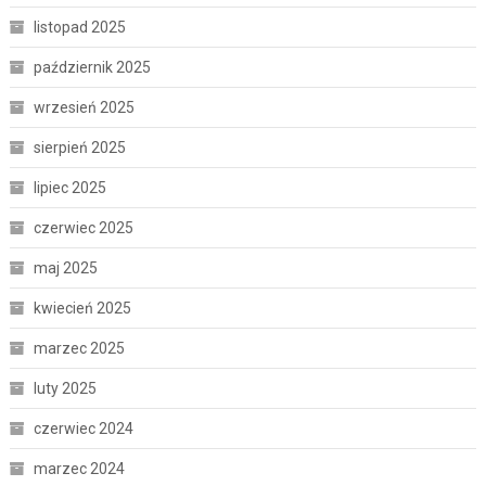
listopad 2025
październik 2025
wrzesień 2025
sierpień 2025
lipiec 2025
czerwiec 2025
maj 2025
kwiecień 2025
marzec 2025
luty 2025
czerwiec 2024
marzec 2024