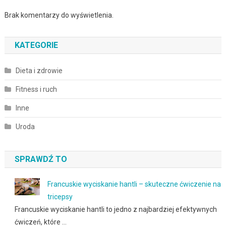
Brak komentarzy do wyświetlenia.
KATEGORIE
Dieta i zdrowie
Fitness i ruch
Inne
Uroda
SPRAWDŹ TO
Francuskie wyciskanie hantli – skuteczne ćwiczenie na
tricepsy
Francuskie wyciskanie hantli to jedno z najbardziej efektywnych
ćwiczeń, które …