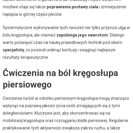
możliwe staje się także
poprawienie postawy ciała
i zmniejszenie
napięcia w górnej części pleców.
Systematyczne wykonywanie tych ćwiczeń nie tylko przynosi ulgę w
bólu kręgosłupa, ale również
zapobiega jego nawrotom
. Dlatego
warto poświęcić czas na naukę prawidłowych technik pod okiem
specjalisty
, co pozwoli uniknąć kontuzji i osiągnąć najlepsze
rezultaty terapeutyczne.
Ćwiczenia na ból kręgosłupa
piersiowego
Ćwiczenia na ból w odcinku piersiowym kręgosłupa mogą znacząco
wpłynąć na poprawę jakości życia osób zmagających się z tymi
dolegliwościami. Kluczowe jest, aby skoncentrować się na
mobilizacji kręgosłupa oraz rozciąganiu klatki piersiowej. Regularne
praktykowanie tych aktywności zwiększa zakres ruchu, a także