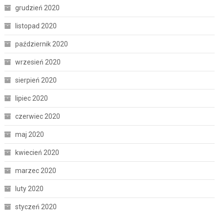
grudzień 2020
listopad 2020
październik 2020
wrzesień 2020
sierpień 2020
lipiec 2020
czerwiec 2020
maj 2020
kwiecień 2020
marzec 2020
luty 2020
styczeń 2020