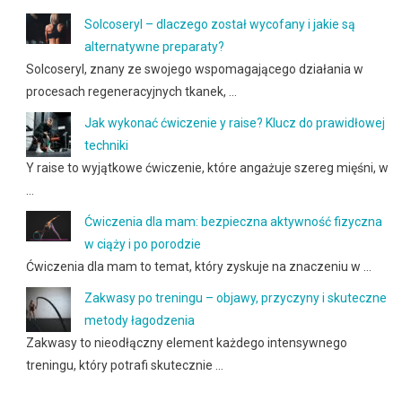
Solcoseryl – dlaczego został wycofany i jakie są
alternatywne preparaty?
Solcoseryl, znany ze swojego wspomagającego działania w
procesach regeneracyjnych tkanek, …
Jak wykonać ćwiczenie y raise? Klucz do prawidłowej
techniki
Y raise to wyjątkowe ćwiczenie, które angażuje szereg mięśni, w
…
Ćwiczenia dla mam: bezpieczna aktywność fizyczna
w ciąży i po porodzie
Ćwiczenia dla mam to temat, który zyskuje na znaczeniu w …
Zakwasy po treningu – objawy, przyczyny i skuteczne
metody łagodzenia
Zakwasy to nieodłączny element każdego intensywnego
treningu, który potrafi skutecznie …