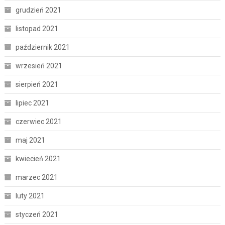
grudzień 2021
listopad 2021
październik 2021
wrzesień 2021
sierpień 2021
lipiec 2021
czerwiec 2021
maj 2021
kwiecień 2021
marzec 2021
luty 2021
styczeń 2021