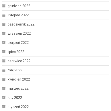
grudzień 2022
listopad 2022
październik 2022
wrzesień 2022
sierpień 2022
lipiec 2022
czerwiec 2022
maj 2022
kwiecień 2022
marzec 2022
luty 2022
styczeń 2022