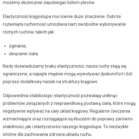
możemy skutecznie zapobiegać bólom pleców.
Elastyczność kręgosłupa ma równie duże znaczenie. Dobrze
rozwinięta ruchomość umożliwia nam swobodne wykonywanie
różnych ruchów, takich jak:
zginanie,
skręcanie ciała.
Kiedy doświadczamy braku elastyczności, nasze ruchy stają się
ograniczone, a napięte mięśnie mogą wywoływać dyskomfort i ból
poprzez dodatkowy nacisk na struktury kręgowe.
Odpowiednia stabilizacja i elastyczność pozwalają uniknąć
problemów związanych z nieprawidłową postawą ciała, które mogą
negatywnie wpływać na cały układ kręgowy. Regularne ćwiczenia
wzmacniające oraz rozciągające są kluczem do poprawy zarówno
stabilności, jak i elastyczności naszego kręgosłupa. To niezwykle
istotne dla zachowania zdrowia układu ruchu.