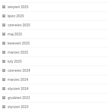
sierpień 2025
lipiec 2025
czerwiec 2025
maj 2025
kwiecień 2025
marzec 2025
luty 2025
czerwiec 2024
marzec 2024
styczeń 2024
grudzień 2023
styczeń 2023