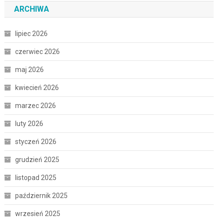
ARCHIWA
lipiec 2026
czerwiec 2026
maj 2026
kwiecień 2026
marzec 2026
luty 2026
styczeń 2026
grudzień 2025
listopad 2025
październik 2025
wrzesień 2025