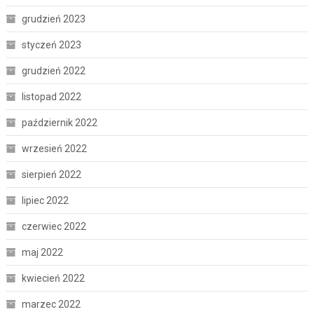
grudzień 2023
styczeń 2023
grudzień 2022
listopad 2022
październik 2022
wrzesień 2022
sierpień 2022
lipiec 2022
czerwiec 2022
maj 2022
kwiecień 2022
marzec 2022