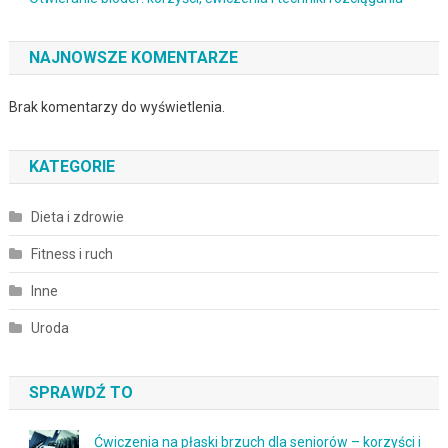
NAJNOWSZE KOMENTARZE
Brak komentarzy do wyświetlenia.
KATEGORIE
Dieta i zdrowie
Fitness i ruch
Inne
Uroda
SPRAWDŹ TO
Ćwiczenia na płaski brzuch dla seniorów – korzyści i