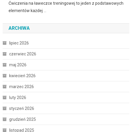
Ćwiczenia na ławeczce treningowej to jeden z podstawowych
elementów każdej …
ARCHIWA
lipiec 2026
czerwiec 2026
maj 2026
kwiecień 2026
marzec 2026
luty 2026
styczeń 2026
grudzień 2025
listopad 2025