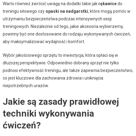
Warto również zwrócić uwagę na dodatki takie jak
rękawice
do
treningu siłowego czy
opaski na nadgarstki
, które mogą pomóc w
utrzymaniu bezpieczeństwa podczas intensywnych sesji
treningowych. Niezależnie od tego, jakie akcesoria wybierzemy,
powinny być one dostosowane do rodzaju wykonywanych ćwiczeń,
aby maksymalizować wydajność i komfort.
Wybór jakościowego sprzętu to inwestycja, która opłaci się w
dłuższej perspektywie. Odpowiednio dobrany sprzęt nie tylko
podnosi efektywność treningu, ale także zapewnia bezpieczeństwo,
co jest kluczowe dla zachowania zdrowia i uniknięcia
niepotrzebnych urazów.
Jakie są zasady prawidłowej
techniki wykonywania
ćwiczeń?