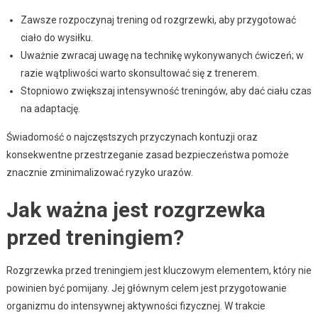
Zawsze rozpoczynaj trening od rozgrzewki, aby przygotować
ciało do wysiłku.
Uważnie zwracaj uwagę na technikę wykonywanych ćwiczeń; w
razie wątpliwości warto skonsultować się z trenerem.
Stopniowo zwiększaj intensywność treningów, aby dać ciału czas
na adaptację.
Świadomość o najczęstszych przyczynach kontuzji oraz
konsekwentne przestrzeganie zasad bezpieczeństwa pomoże
znacznie zminimalizować ryzyko urazów.
Jak ważna jest rozgrzewka
przed treningiem?
Rozgrzewka przed treningiem jest kluczowym elementem, który nie
powinien być pomijany. Jej głównym celem jest przygotowanie
organizmu do intensywnej aktywności fizycznej. W trakcie