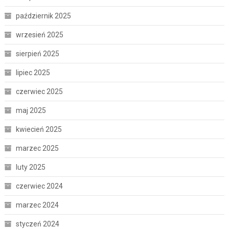
październik 2025
wrzesień 2025
sierpień 2025
lipiec 2025
czerwiec 2025
maj 2025
kwiecień 2025
marzec 2025
luty 2025
czerwiec 2024
marzec 2024
styczeń 2024