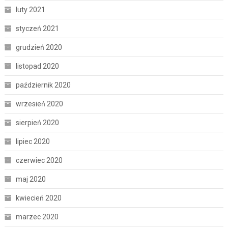
luty 2021
styczeń 2021
grudzień 2020
listopad 2020
październik 2020
wrzesień 2020
sierpień 2020
lipiec 2020
czerwiec 2020
maj 2020
kwiecień 2020
marzec 2020