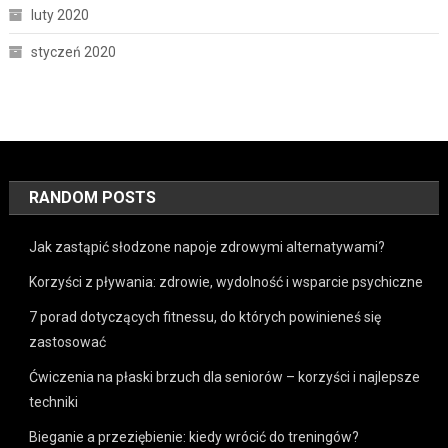
luty 2020
styczeń 2020
RANDOM POSTS
Jak zastąpić słodzone napoje zdrowymi alternatywami?
Korzyści z pływania: zdrowie, wydolność i wsparcie psychiczne
7 porad dotyczących fitnessu, do których powinieneś się
zastosować
Ćwiczenia na płaski brzuch dla seniorów – korzyści i najlepsze
techniki
Bieganie a przeziębienie: kiedy wrócić do treningów?