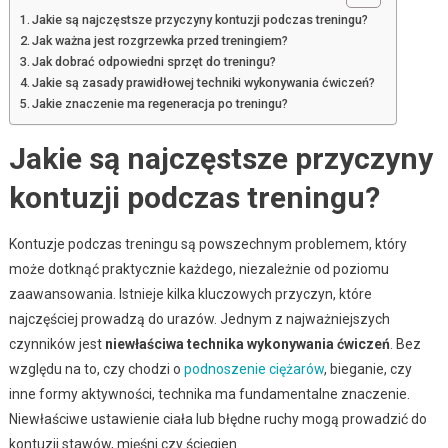
Jakie są najczęstsze przyczyny kontuzji podczas treningu?
Jak ważna jest rozgrzewka przed treningiem?
Jak dobrać odpowiedni sprzęt do treningu?
Jakie są zasady prawidłowej techniki wykonywania ćwiczeń?
Jakie znaczenie ma regeneracja po treningu?
Jakie są najczęstsze przyczyny
kontuzji podczas treningu?
Kontuzje podczas treningu są powszechnym problemem, który
może dotknąć praktycznie każdego, niezależnie od poziomu
zaawansowania. Istnieje kilka kluczowych przyczyn, które
najczęściej prowadzą do urazów. Jednym z najważniejszych
czynników jest
niewłaściwa technika wykonywania ćwiczeń
. Bez
względu na to, czy chodzi o
podnoszenie ciężarów
, bieganie, czy
inne formy aktywności, technika ma fundamentalne znaczenie.
Niewłaściwe ustawienie ciała lub błędne ruchy mogą prowadzić do
kontuzji stawów, mięśni czy ścięgien.