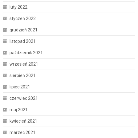
luty 2022
styczeń 2022
grudzień 2021
listopad 2021
październik 2021
wrzesień 2021
sierpień 2021
lipiec 2021
czerwiec 2021
maj 2021
kwiecień 2021
marzec 2021