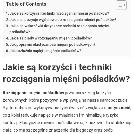
Table of Contents
Jakie są korzyści i techniki rozciągania mięśni pośladków?
Jakie są pozycje wyjściowe do rozciągania mięśni pośladków?
Jakie są wskazówki dotyczące techniki rozciągania mięśni
pośladków?
Jakie są błędy w rozciąganiu mięśni pośladków?
Jak poprawić elastyczność mięśni pośladkowych?
Jak rozluźnić napięte mięśnie pośladków?
Jakie są korzyści i techniki
rozciągania mięśni pośladków?
Rozciąganie mięśni pośladków
przynosi szereg korzyści
zdrowotnych, które pozytywnie wpływają na nasze samopoczucie.
Systematyczne wykonywanie tych ćwiczeń zwiększa
elastyczność
,
co z kolei redukuje napięcie w mięśniach i minimalizuje ryzyko
kontuzji. Elastyczne mięśnie pośladkowe są kluczowe dla stabilizacji
ciała, co ma szczególne znaczenie dla biegaczy oraz osób