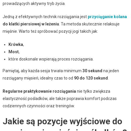
prowadzących aktywny tryb życia.
Jedną z efektywnych technik rozciągania jest
przyciąganie kolana
do klatki piersiowej w leżeniu
. Ta metoda skutecznie relaksuje
mięśnie. Warto też spróbować pozycji jogi takich jak:
Krówka
,
Most
,
które doskonale wspierają proces rozciągania.
Pamiętaj, aby każda sesja trwała minimum
30 sekund
na jeden
rozciągany mięsień; idealny czas to od
90 do 120 sekund
.
Regularne praktykowanie rozciągania
nie tylko zwiększa
elastyczność pośladków, ale także poprawia komfort podczas
codziennych czynności oraz treningów.
Jakie są pozycje wyjściowe do