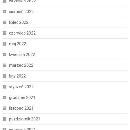
wrzesień 2022
sierpień 2022
lipiec 2022
czerwiec 2022
maj 2022
kwiecień 2022
marzec 2022
luty 2022
styczeń 2022
grudzień 2021
listopad 2021
październik 2021
wrzesień 2021