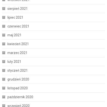
sierpień 2021
lipiec 2021
czerwiec 2021
maj 2021
kwiecień 2021
marzec 2021
luty 2021
styczeń 2021
grudzień 2020
listopad 2020
październik 2020
wrzesień 2020