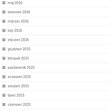
maj 2026
kwiecień 2026
marzec 2026
luty 2026
styczeń 2026
grudzień 2025
listopad 2025
październik 2025
wrzesień 2025
sierpień 2025
lipiec 2025
czerwiec 2025