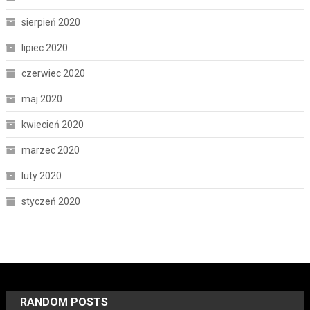
sierpień 2020
lipiec 2020
czerwiec 2020
maj 2020
kwiecień 2020
marzec 2020
luty 2020
styczeń 2020
RANDOM POSTS