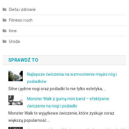
Dieta i zdrowie
Fitness i ruch
Inne
Uroda
SPRAWDŹ TO
Najlepsze ćwiczenia na wzmocnienie mięśni nóg i
pośladków
Silne i jędrne nogi oraz pośladki to nie tylko estetyka, …
Monster Walk z gumą mini band – efektywne
ćwiczenie na nogi i pośladki
Monster Walk to wyjątkowe ćwiczenie, które zyskuje coraz
większą popularność …