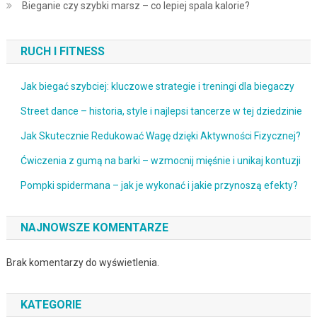
Bieganie czy szybki marsz – co lepiej spala kalorie?
RUCH I FITNESS
Jak biegać szybciej: kluczowe strategie i treningi dla biegaczy
Street dance – historia, style i najlepsi tancerze w tej dziedzinie
Jak Skutecznie Redukować Wagę dzięki Aktywności Fizycznej?
Ćwiczenia z gumą na barki – wzmocnij mięśnie i unikaj kontuzji
Pompki spidermana – jak je wykonać i jakie przynoszą efekty?
NAJNOWSZE KOMENTARZE
Brak komentarzy do wyświetlenia.
KATEGORIE