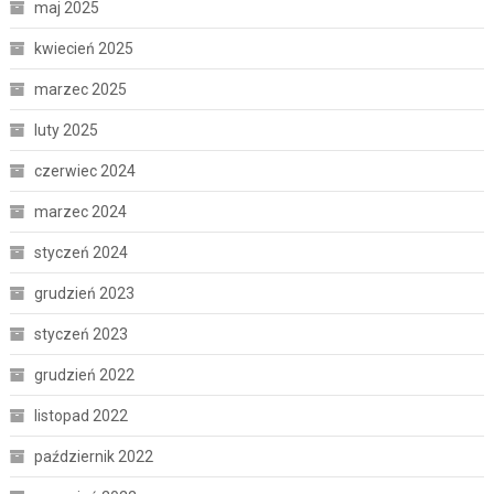
maj 2025
kwiecień 2025
marzec 2025
luty 2025
czerwiec 2024
marzec 2024
styczeń 2024
grudzień 2023
styczeń 2023
grudzień 2022
listopad 2022
październik 2022