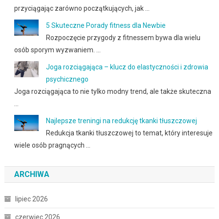
przyciągając zarówno początkujących, jak …
5 Skuteczne Porady fitness dla Newbie
Rozpoczęcie przygody z fitnessem bywa dla wielu
osób sporym wyzwaniem. …
Joga rozciągająca – klucz do elastyczności i zdrowia
psychicznego
Joga rozciągająca to nie tylko modny trend, ale także skuteczna
…
Najlepsze treningi na redukcję tkanki tłuszczowej
Redukcja tkanki tłuszczowej to temat, który interesuje
wiele osób pragnących …
ARCHIWA
lipiec 2026
czerwiec 2026