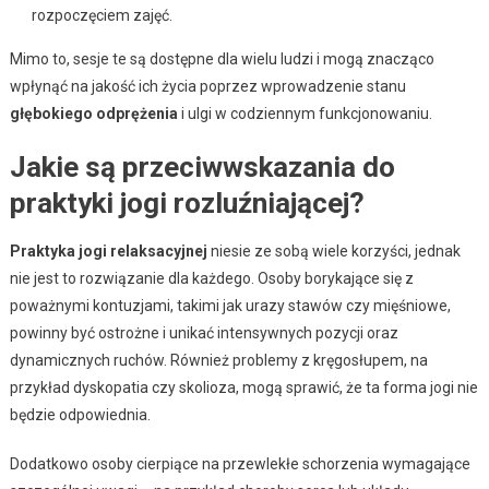
rozpoczęciem zajęć.
Mimo to, sesje te są dostępne dla wielu ludzi i mogą znacząco
wpłynąć na jakość ich życia poprzez wprowadzenie stanu
głębokiego odprężenia
i ulgi w codziennym funkcjonowaniu.
Jakie są przeciwwskazania do
praktyki jogi rozluźniającej?
Praktyka jogi relaksacyjnej
niesie ze sobą wiele korzyści, jednak
nie jest to rozwiązanie dla każdego. Osoby borykające się z
poważnymi kontuzjami, takimi jak urazy stawów czy mięśniowe,
powinny być ostrożne i unikać intensywnych pozycji oraz
dynamicznych ruchów. Również problemy z kręgosłupem, na
przykład dyskopatia czy skolioza, mogą sprawić, że ta forma jogi nie
będzie odpowiednia.
Dodatkowo osoby cierpiące na przewlekłe schorzenia wymagające