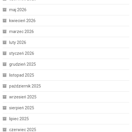
maj 2026
kwiecień 2026
marzec 2026
luty 2026
styczeń 2026
grudzień 2025
listopad 2025
październik 2025
wrzesień 2025
sierpień 2025
lipiec 2025
czerwiec 2025