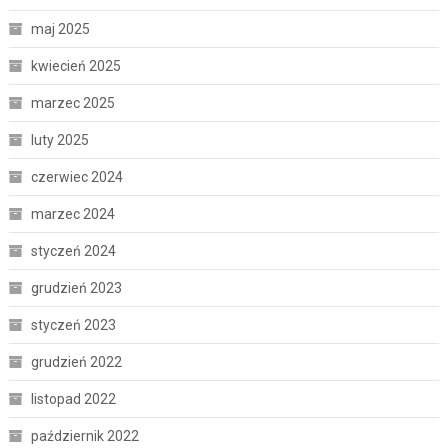
maj 2025
kwiecień 2025
marzec 2025
luty 2025
czerwiec 2024
marzec 2024
styczeń 2024
grudzień 2023
styczeń 2023
grudzień 2022
listopad 2022
październik 2022