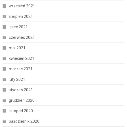
wrzesień 2021
sierpień 2021
lipiec 2021
czerwiec 2021
maj 2021
kwiecień 2021
marzec 2021
luty 2021
styczeń 2021
grudzień 2020
listopad 2020
październik 2020