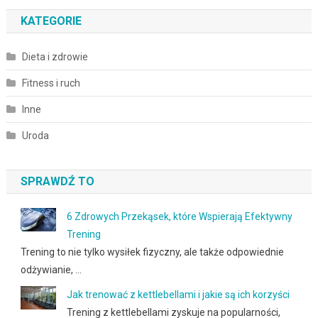
KATEGORIE
Dieta i zdrowie
Fitness i ruch
Inne
Uroda
SPRAWDŹ TO
6 Zdrowych Przekąsek, które Wspierają Efektywny
Trening
Trening to nie tylko wysiłek fizyczny, ale także odpowiednie
odżywianie, …
Jak trenować z kettlebellami i jakie są ich korzyści
Trening z kettlebellami zyskuje na popularności,