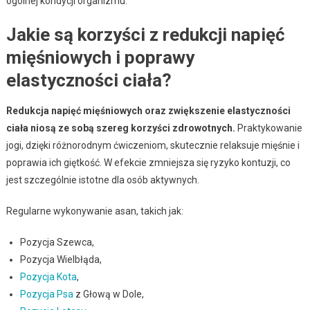
ogólnej kondycji organizmu.
Jakie są korzyści z redukcji napięć
mięśniowych i poprawy
elastyczności ciała?
Redukcja napięć mięśniowych oraz zwiększenie elastyczności
ciała niosą ze sobą szereg korzyści zdrowotnych.
Praktykowanie
jogi, dzięki różnorodnym ćwiczeniom, skutecznie relaksuje mięśnie i
poprawia ich giętkość. W efekcie zmniejsza się ryzyko kontuzji, co
jest szczególnie istotne dla osób aktywnych.
Regularne wykonywanie asan, takich jak:
Pozycja Szewca,
Pozycja Wielbłąda,
Pozycja Kota
,
Pozycja Psa
z Głową w Dole,