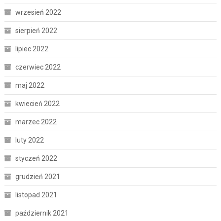
wrzesień 2022
sierpień 2022
lipiec 2022
czerwiec 2022
maj 2022
kwiecień 2022
marzec 2022
luty 2022
styczeń 2022
grudzień 2021
listopad 2021
październik 2021