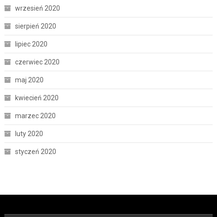
wrzesień 2020
sierpień 2020
lipiec 2020
czerwiec 2020
maj 2020
kwiecień 2020
marzec 2020
luty 2020
styczeń 2020