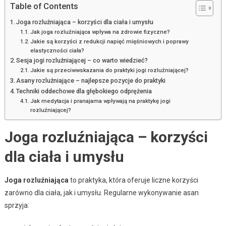
Table of Contents
Joga rozluźniająca – korzyści dla ciała i umysłu
Jak joga rozluźniająca wpływa na zdrowie fizyczne?
Jakie są korzyści z redukcji napięć mięśniowych i poprawy
elastyczności ciała?
Sesja jogi rozluźniającej – co warto wiedzieć?
Jakie są przeciwwskazania do praktyki jogi rozluźniającej?
Asany rozluźniające – najlepsze pozycje do praktyki
Techniki oddechowe dla głębokiego odprężenia
Jak medytacja i pranajama wpływają na praktykę jogi
rozluźniającej?
Joga rozluźniająca – korzyści
dla ciała i umysłu
Joga rozluźniająca
to praktyka, która oferuje liczne korzyści
zarówno dla ciała, jak i umysłu. Regularne wykonywanie asan
sprzyja: