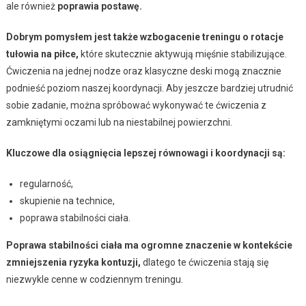
ale również
poprawia postawę.
Dobrym pomysłem jest także wzbogacenie treningu o rotacje
tułowia na piłce,
które skutecznie aktywują mięśnie stabilizujące.
Ćwiczenia na jednej nodze oraz klasyczne deski mogą znacznie
podnieść poziom naszej koordynacji. Aby jeszcze bardziej utrudnić
sobie zadanie, można spróbować wykonywać te ćwiczenia z
zamkniętymi oczami lub na niestabilnej powierzchni.
Kluczowe dla osiągnięcia lepszej równowagi i koordynacji są:
regularność,
skupienie na technice,
poprawa stabilności ciała.
Poprawa stabilności ciała ma ogromne znaczenie w kontekście
zmniejszenia ryzyka kontuzji,
dlatego te ćwiczenia stają się
niezwykle cenne w codziennym treningu.