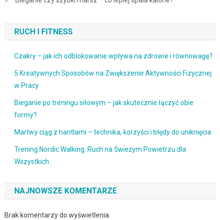
RUCH I FITNESS
Czakry – jak ich odblokowanie wpływa na zdrowie i równowagę?
5 Kreatywnych Sposobów na Zwiększenie Aktywności Fizycznej
w Pracy
Bieganie po treningu siłowym – jak skutecznie łączyć obie
formy?
Martwy ciąg z hantlami – technika, korzyści i błędy do uniknięcia
Trening Nordic Walking: Ruch na Świeżym Powietrzu dla
Wszystkich
NAJNOWSZE KOMENTARZE
Brak komentarzy do wyświetlenia.