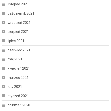
listopad 2021
październik 2021
wrzesień 2021
sierpień 2021
lipiec 2021
czerwiec 2021
maj 2021
kwiecień 2021
marzec 2021
luty 2021
styczeń 2021
grudzień 2020