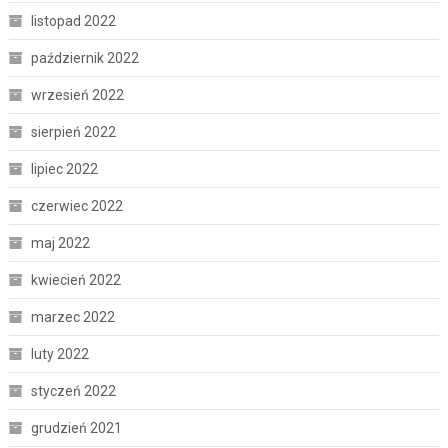
listopad 2022
październik 2022
wrzesień 2022
sierpień 2022
lipiec 2022
czerwiec 2022
maj 2022
kwiecień 2022
marzec 2022
luty 2022
styczeń 2022
grudzień 2021