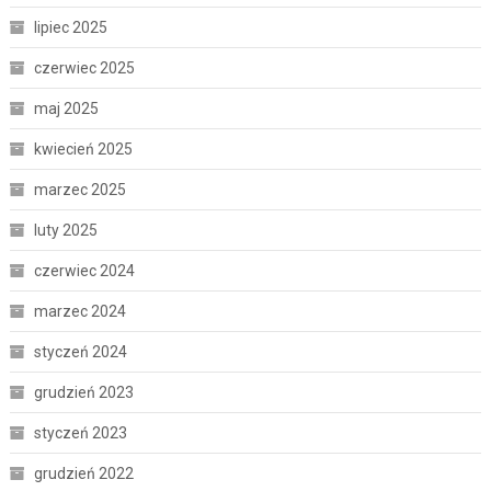
lipiec 2025
czerwiec 2025
maj 2025
kwiecień 2025
marzec 2025
luty 2025
czerwiec 2024
marzec 2024
styczeń 2024
grudzień 2023
styczeń 2023
grudzień 2022