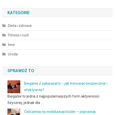
KATEGORIE
Dieta i zdrowie
Fitness i ruch
Inne
Uroda
SPRAWDŹ TO
Bieganie z zakwasami – jak trenować bezpiecznie i
efektywnie?
Bieganie to jedna z najpopularniejszych form aktywności
fizycznej, jednak dla …
Ćwiczenia na mobilizację bioder – poprawiaj