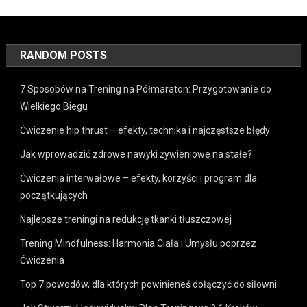
RANDOM POSTS
7 Sposobów na Trening na Półmaraton: Przygotowanie do
Wielkiego Biegu
Ćwiczenie hip thrust – efekty, technika i najczęstsze błędy
Jak wprowadzić zdrowe nawyki żywieniowe na stałe?
Ćwiczenia interwałowe – efekty, korzyści i program dla
początkujących
Najlepsze treningi na redukcję tkanki tłuszczowej
Trening Mindfulness: Harmonia Ciała i Umysłu poprzez
Ćwiczenia
Top 7 powodów, dla których powinieneś dołączyć do siłowni