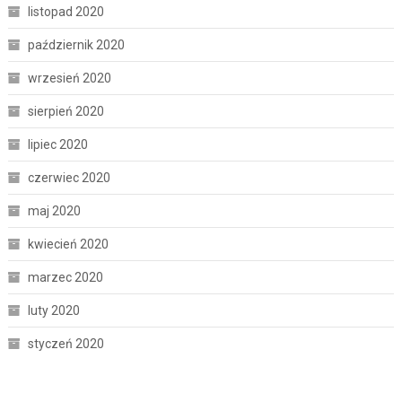
listopad 2020
październik 2020
wrzesień 2020
sierpień 2020
lipiec 2020
czerwiec 2020
maj 2020
kwiecień 2020
marzec 2020
luty 2020
styczeń 2020