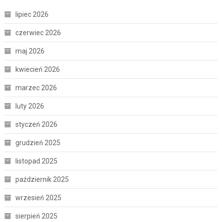
lipiec 2026
czerwiec 2026
maj 2026
kwiecień 2026
marzec 2026
luty 2026
styczeń 2026
grudzień 2025
listopad 2025
październik 2025
wrzesień 2025
sierpień 2025