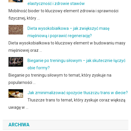
elastyczność i zdrowie stawów
Mobilność bioder to kluczowy element zdrowia i sprawności
fizycznej, który …
Dieta wysokobiałkowa – jak zwiększyć masę
mięśniową i poprawić regenerację?
Dieta wysokobiałkowa to kluczowy element w budowaniu masy
mięśniowej oraz …
Bieganie po treningu siłowym – jak skutecznie łączyć
obie formy?
Bieganie po treningu siłowym to temat, który zyskuje na
popularności …
Jak zminimalizować spożycie tłuszczu trans w diecie?
Tłuszcze trans to temat, który zyskuje coraz większą
uwagę w …
ARCHIWA