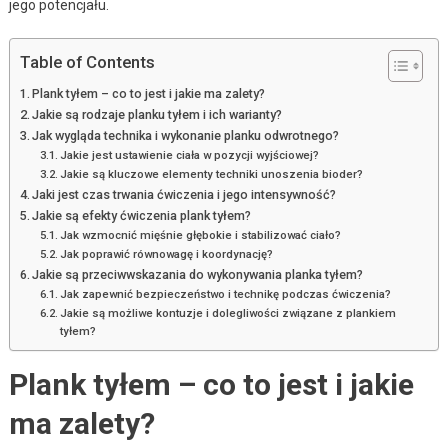
jego potencjału.
Table of Contents
Plank tyłem – co to jest i jakie ma zalety?
Jakie są rodzaje planku tyłem i ich warianty?
Jak wygląda technika i wykonanie planku odwrotnego?
Jakie jest ustawienie ciała w pozycji wyjściowej?
Jakie są kluczowe elementy techniki unoszenia bioder?
Jaki jest czas trwania ćwiczenia i jego intensywność?
Jakie są efekty ćwiczenia plank tyłem?
Jak wzmocnić mięśnie głębokie i stabilizować ciało?
Jak poprawić równowagę i koordynację?
Jakie są przeciwwskazania do wykonywania planka tyłem?
Jak zapewnić bezpieczeństwo i technikę podczas ćwiczenia?
Jakie są możliwe kontuzje i dolegliwości związane z plankiem
tyłem?
Plank tyłem – co to jest i jakie
ma zalety?