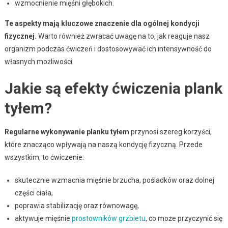
wzmocnienie mięśni głębokich.
Te aspekty mają kluczowe znaczenie dla ogólnej kondycji
fizycznej.
Warto również zwracać uwagę na to, jak reaguje nasz
organizm podczas ćwiczeń i dostosowywać ich intensywność do
własnych możliwości.
Jakie są efekty ćwiczenia plank
tyłem?
Regularne wykonywanie planku tyłem
przynosi szereg korzyści,
które znacząco wpływają na naszą kondycję fizyczną. Przede
wszystkim, to ćwiczenie:
skutecznie wzmacnia mięśnie brzucha, pośladków oraz dolnej
części ciała,
poprawia stabilizację oraz równowagę,
aktywuje mięśnie
prostowników grzbietu
, co może przyczynić się