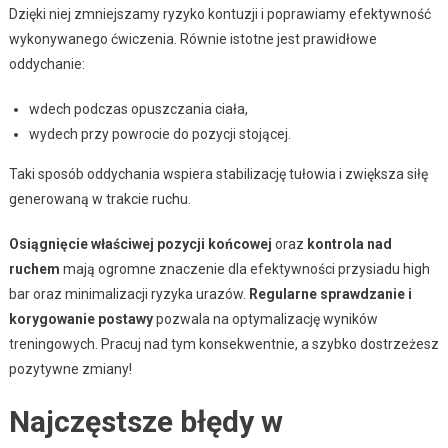
Dzięki niej zmniejszamy ryzyko kontuzji i poprawiamy efektywność
wykonywanego ćwiczenia. Równie istotne jest prawidłowe
oddychanie:
wdech podczas opuszczania ciała,
wydech przy powrocie do pozycji stojącej.
Taki sposób oddychania wspiera stabilizację tułowia i zwiększa siłę
generowaną w trakcie ruchu.
Osiągnięcie właściwej pozycji końcowej
oraz
kontrola nad
ruchem
mają ogromne znaczenie dla efektywności przysiadu high
bar oraz minimalizacji ryzyka urazów.
Regularne sprawdzanie i
korygowanie postawy
pozwala na optymalizację wyników
treningowych. Pracuj nad tym konsekwentnie, a szybko dostrzeżesz
pozytywne zmiany!
Najczęstsze błędy w