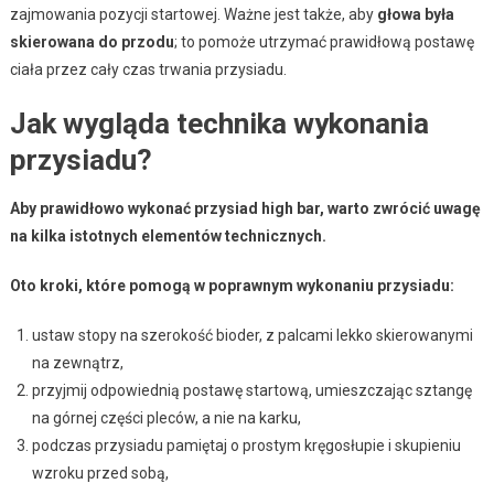
zajmowania pozycji startowej. Ważne jest także, aby
głowa była
skierowana do przodu
; to pomoże utrzymać prawidłową postawę
ciała przez cały czas trwania przysiadu.
Jak wygląda technika wykonania
przysiadu?
Aby prawidłowo wykonać przysiad high bar, warto zwrócić uwagę
na kilka istotnych elementów technicznych.
Oto kroki, które pomogą w poprawnym wykonaniu przysiadu:
ustaw stopy na szerokość bioder, z palcami lekko skierowanymi
na zewnątrz,
przyjmij odpowiednią postawę startową, umieszczając sztangę
na górnej części pleców, a nie na karku,
podczas przysiadu pamiętaj o prostym kręgosłupie i skupieniu
wzroku przed sobą,