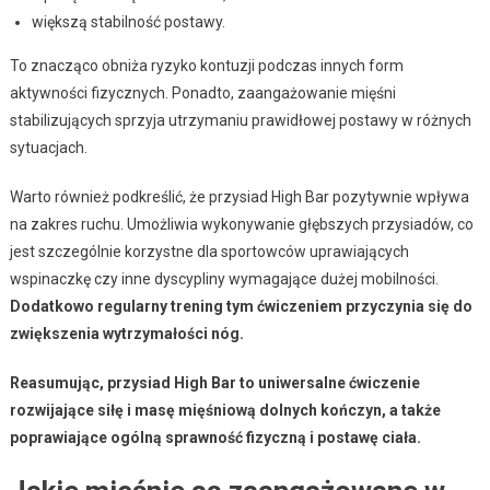
większą stabilność postawy.
To znacząco obniża ryzyko kontuzji podczas innych form
aktywności fizycznych. Ponadto, zaangażowanie mięśni
stabilizujących sprzyja utrzymaniu prawidłowej postawy w różnych
sytuacjach.
Warto również podkreślić, że przysiad High Bar pozytywnie wpływa
na zakres ruchu. Umożliwia wykonywanie głębszych przysiadów, co
jest szczególnie korzystne dla sportowców uprawiających
wspinaczkę czy inne dyscypliny wymagające dużej mobilności.
Dodatkowo regularny trening tym ćwiczeniem przyczynia się do
zwiększenia wytrzymałości nóg.
Reasumując, przysiad High Bar to uniwersalne ćwiczenie
rozwijające siłę i masę mięśniową dolnych kończyn, a także
poprawiające ogólną sprawność fizyczną i postawę ciała.