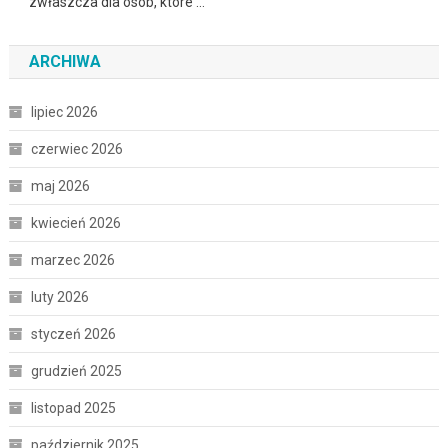
zwłaszcza dla osób, które …
ARCHIWA
lipiec 2026
czerwiec 2026
maj 2026
kwiecień 2026
marzec 2026
luty 2026
styczeń 2026
grudzień 2025
listopad 2025
październik 2025