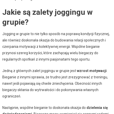
Jakie są zalety joggingu w
grupie?
Jogging w grupie to nie tylko sposób na poprawę kondycji fizycznej,
ale również doskonała okazja do budowania relacji społecznych i
czerpania motywacji z kolektywnej energii. Wspólne bieganie
przynosi szereg korzyści, które zachęcają wielu biegaczy do
regularnych spotkań z innymi pasjonatami tego sportu.
Jedną z głównych zalet joggingu w grupie jest
wzrost motywacji
.
Bieganie z innymi sprawia, że trudno jest zrezygnować z treningu,
nawet jeśli pojawiają się chwile zniechęcenia. Obecność innych
biegaczy skłania do wytrwałości i do pokonywania własnych
ograniczeń.
Następnie, wspólne bieganie to doskonała okazja do
dzielenia się