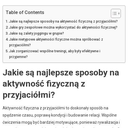
Table of Contents
Jakie są najlepsze sposoby na aktywność fizyczną z przyjaciółmi?
Jakie gry zespołowe można wykorzystać do aktywności fizycznej?
Jakie są zalety joggingu w grupie?
Jakie nietypowe aktywności fizyczne można spróbować z
przyjaciółmi?
Jak zorganizować wspólne treningi, aby były efektywne i
przyjemne?
Jakie są najlepsze sposoby na
aktywność fizyczną z
przyjaciółmi?
Aktywność fizyczna z przyjaciółmi to doskonały sposób na
spędzenie czasu, poprawę kondycji i budowanie relacji. Wspólne
ćwiczenia mogą być bardziej motywujące, ponieważ rywalizacja i