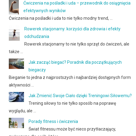
Ćwiczenia na pośladki i uda – przewodnik do osiągnięcia
efektywnych wyników
Ćwiczenia na pośladki i uda to nie tylko modny trend, …
Rowerek stacjonarny: korzyści dla zdrowia i efekty
odchudzania
Rowerek stacjonarny to nie tylko sprzęt do ćwiczeń, ale
także …
Jak zacząć biegać? Poradnik dla początkujących
biegaczy
Bieganie to jedna z najprostszych i najbardziej dostępnych form
aktywności …
Jak Zmienić Swoje Ciało dzięki Treningowi Siłowemu?
Trening siłowy to nie tylko sposób na poprawę
wyglądu, ale …
Porady fitness i ćwiczenia
Świat fitnessu może być nieco przytłaczający,