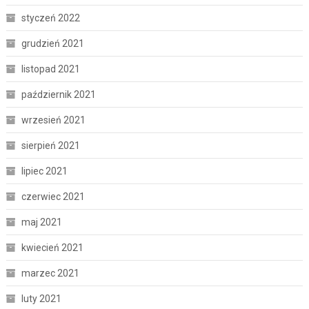
styczeń 2022
grudzień 2021
listopad 2021
październik 2021
wrzesień 2021
sierpień 2021
lipiec 2021
czerwiec 2021
maj 2021
kwiecień 2021
marzec 2021
luty 2021