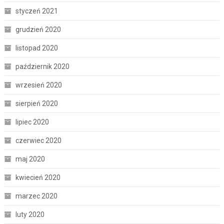
styczeń 2021
grudzień 2020
listopad 2020
październik 2020
wrzesień 2020
sierpień 2020
lipiec 2020
czerwiec 2020
maj 2020
kwiecień 2020
marzec 2020
luty 2020