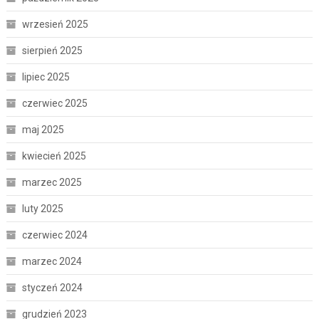
wrzesień 2025
sierpień 2025
lipiec 2025
czerwiec 2025
maj 2025
kwiecień 2025
marzec 2025
luty 2025
czerwiec 2024
marzec 2024
styczeń 2024
grudzień 2023