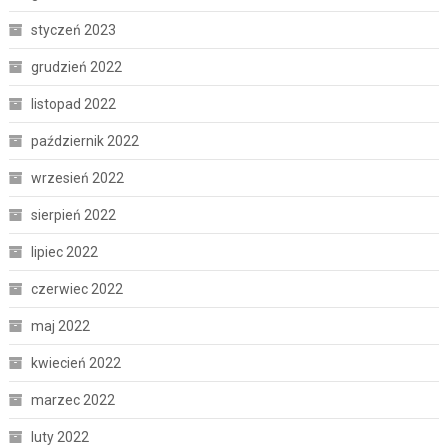
styczeń 2023
grudzień 2022
listopad 2022
październik 2022
wrzesień 2022
sierpień 2022
lipiec 2022
czerwiec 2022
maj 2022
kwiecień 2022
marzec 2022
luty 2022