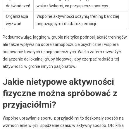
doświadczeń
wskazówkami, co przyspiesza postępy.
Organizacja
Wspólne aktywności uczynią trening bardziej
wyzwań
angażującym i dostarczą emocji.
Podsumowując, jogging w grupie nie tylko podnosi jakość treningów,
ale także wpływa na dobre samopoczucie psychiczne i wspiera
budowanie trwałych relacji społecznych. Warto zatem rozważyć
dołączenie do lokalnej grupy biegowej, aby czerpać radość z tej
aktywności w gronie innych pasjonatów.
Jakie nietypowe aktywności
fizyczne można spróbować z
przyjaciółmi?
Wspólne uprawianie sportu z przyjaciółmi to doskonały sposób na
wzmocnienie więzi i spędzenie czasu w aktywny sposób. Oto kilka