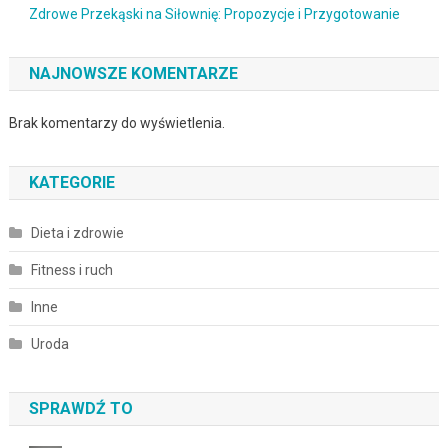
Zdrowe Przekąski na Siłownię: Propozycje i Przygotowanie
NAJNOWSZE KOMENTARZE
Brak komentarzy do wyświetlenia.
KATEGORIE
Dieta i zdrowie
Fitness i ruch
Inne
Uroda
SPRAWDŹ TO