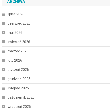
ARCHIWA
lipiec 2026
czerwiec 2026
maj 2026
kwiecień 2026
marzec 2026
luty 2026
styczeń 2026
grudzień 2025
listopad 2025
październik 2025
wrzesień 2025