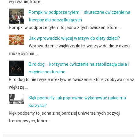
wyzwanie, które …
Pompki w podporze tyłem – skuteczne ćwiczenie na
tricepsy dla początkujących
Pompki w podporze tyłem to jedno z tych ćwiczeń, które …
Jak wprowadzić więcej warzyw do diety dzieci?
Wprowadzenie większej ilości warzyw do diety dzieci
może być nie …
Bird dog – korzystne ćwiczenie na stabilizację ciała i
mięśnie posturalne
Bird dog to niezwykle efektywne ćwiczenie, które zdobywa coraz
większą …
Klęk podparty: jak poprawnie wykonywać i jakie ma
korzyści?
Klęk podparty to jedna z najbardziej uniwersalnych pozycji
treningowych, która …