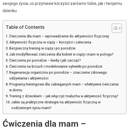
swojego życia, co przyniesie korzyści zarówno tobie, jak i twojemu
dziecku.
Table of Contents
Ćwiczenia dla mam – wprowadzenie do aktywności fizycznej
Aktywność fizyczna w ciąży – korzyści i zalecenia
Bezpieczny trening w ciąży i po porodzie
Jak modyfikować ćwiczenia dla kobiet w ciąży i mam w połogu?
Ćwiczenia po porodzie – kiedy i jak zacząć?
Ćwiczenia na brzuch i modelowanie sylwetki po porodzie
Regeneracja organizmu po porodzie – znaczenie zdrowego
odżywiania i aktywności
Programy treningowe dla zabieganych mam – efektywne ćwiczenia
w domu
Trening z dzieckiem – jak włączyć malucha w aktywność fizyczną?
Jakie są praktyczne strategie na aktywność fizyczną w
codziennym życiu mam?
Ćwiczenia dla mam –