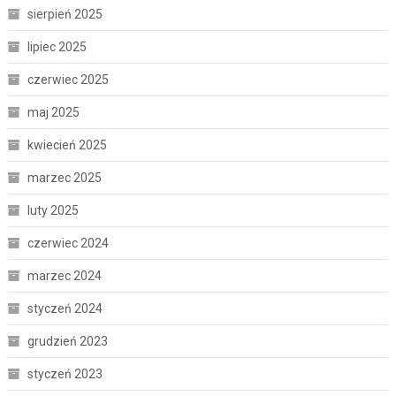
sierpień 2025
lipiec 2025
czerwiec 2025
maj 2025
kwiecień 2025
marzec 2025
luty 2025
czerwiec 2024
marzec 2024
styczeń 2024
grudzień 2023
styczeń 2023