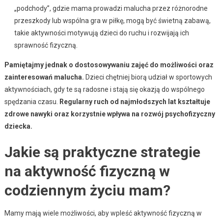
„podchody”, gdzie mama prowadzi malucha przez różnorodne
przeszkody lub wspólna gra w piłkę, mogą być świetną zabawą,
takie aktywności motywują dzieci do ruchu i rozwijają ich
sprawność fizyczną.
Pamiętajmy jednak o dostosowywaniu zajęć do możliwości oraz
zainteresowań malucha.
Dzieci chętniej biorą udział w sportowych
aktywnościach, gdy te są radosne i stają się okazją do wspólnego
spędzania czasu.
Regularny ruch od najmłodszych lat kształtuje
zdrowe nawyki oraz korzystnie wpływa na rozwój psychofizyczny
dziecka.
Jakie są praktyczne strategie
na aktywność fizyczną w
codziennym życiu mam?
Mamy mają wiele możliwości, aby wpleść aktywność fizyczną w