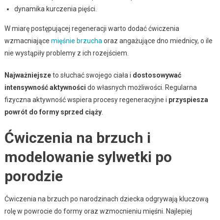
dynamika kurczenia pięści.
W miarę postępującej regeneracji warto dodać ćwiczenia
wzmacniające
mięśnie brzucha
oraz angażujące dno miednicy, o ile
nie wystąpiły problemy z ich rozejściem.
Najważniejsze
to słuchać swojego ciała i
dostosowywać
intensywność aktywności
do własnych możliwości. Regularna
fizyczna aktywność wspiera procesy regeneracyjne i
przyspiesza
powrót do formy sprzed ciąży
.
Ćwiczenia na brzuch i
modelowanie sylwetki po
porodzie
Ćwiczenia na brzuch po narodzinach dziecka odgrywają kluczową
rolę w powrocie do formy oraz wzmocnieniu mięśni. Najlepiej