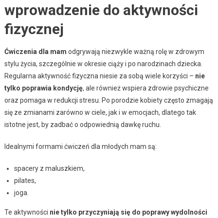
wprowadzenie do aktywności
fizycznej
Ćwiczenia dla mam
odgrywają niezwykle ważną rolę w zdrowym
stylu życia, szczególnie w okresie ciąży i po narodzinach dziecka.
Regularna aktywność fizyczna niesie za sobą wiele korzyści –
nie
tylko poprawia kondycję
, ale również wspiera zdrowie psychiczne
oraz pomaga w redukcji stresu. Po porodzie kobiety często zmagają
się ze zmianami zarówno w ciele, jak i w emocjach, dlatego tak
istotne jest, by zadbać o odpowiednią dawkę ruchu.
Idealnymi formami ćwiczeń dla młodych mam są:
spacery z maluszkiem,
pilates,
joga.
Te aktywności
nie tylko przyczyniają się do poprawy wydolności