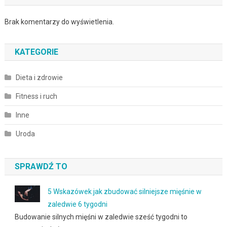
Brak komentarzy do wyświetlenia.
KATEGORIE
Dieta i zdrowie
Fitness i ruch
Inne
Uroda
SPRAWDŹ TO
5 Wskazówek jak zbudować silniejsze mięśnie w
zaledwie 6 tygodni
Budowanie silnych mięśni w zaledwie sześć tygodni to