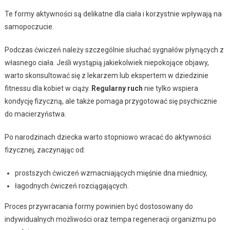
Te formy aktywności są delikatne dla ciała i korzystnie wpływają na
samopoczucie.
Podczas ćwiczeń należy szczególnie słuchać sygnałów płynących z
własnego ciała. Jeśli wystąpią jakiekolwiek niepokojące objawy,
warto skonsultować się z lekarzem lub ekspertem w dziedzinie
fitnessu dla kobiet w ciąży.
Regularny ruch
nie tylko wspiera
kondycję fizyczną, ale także pomaga przygotować się psychicznie
do macierzyństwa.
Po narodzinach dziecka warto stopniowo wracać do aktywności
fizycznej, zaczynając od:
prostszych ćwiczeń wzmacniających mięśnie dna miednicy,
łagodnych ćwiczeń rozciągających.
Proces przywracania formy powinien być dostosowany do
indywidualnych możliwości oraz tempa regeneracji organizmu po