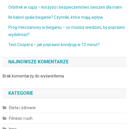
Orbitrek w ciąży – korzyści i bezpieczeństwo ćwiczeń dla mam
Ile kalorii spala bieganie? Czynniki, które mają wpływ
Próg mleczanowy w bieganiu – co musisz wiedzieć, by poprawić
wydolność?
Test Coopera – jak poprawić kondycję w 12 minut?
NAJNOWSZE KOMENTARZE
Brak komentarzy do wyświetlenia.
KATEGORIE
Dieta i zdrowie
Fitness i ruch
Inne