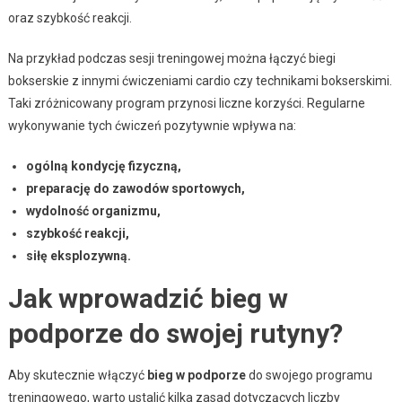
oraz szybkość reakcji.
Na przykład podczas sesji treningowej można łączyć biegi
bokserskie z innymi ćwiczeniami cardio czy technikami bokserskimi.
Taki zróżnicowany program przynosi liczne korzyści. Regularne
wykonywanie tych ćwiczeń pozytywnie wpływa na:
ogólną kondycję fizyczną,
preparację do zawodów sportowych,
wydolność organizmu,
szybkość reakcji,
siłę eksplozywną.
Jak wprowadzić bieg w
podporze do swojej rutyny?
Aby skutecznie włączyć
bieg w podporze
do swojego programu
treningowego, warto ustalić kilka zasad dotyczących liczby