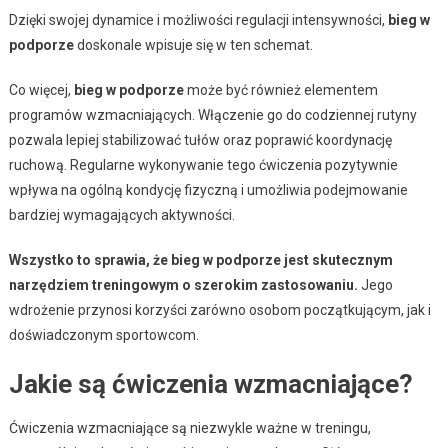
Dzięki swojej dynamice i możliwości regulacji intensywności,
bieg w
podporze
doskonale wpisuje się w ten schemat.
Co więcej,
bieg w podporze
może być również elementem
programów wzmacniających. Włączenie go do codziennej rutyny
pozwala lepiej stabilizować tułów oraz poprawić koordynację
ruchową. Regularne wykonywanie tego ćwiczenia pozytywnie
wpływa na ogólną kondycję fizyczną i umożliwia podejmowanie
bardziej wymagających aktywności.
Wszystko to sprawia, że bieg w podporze jest skutecznym
narzędziem treningowym o szerokim zastosowaniu.
Jego
wdrożenie przynosi korzyści zarówno osobom początkującym, jak i
doświadczonym sportowcom.
Jakie są ćwiczenia wzmacniające?
Ćwiczenia wzmacniające są niezwykle ważne w treningu,