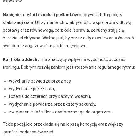
aspektów.
Napięcie mięśni brzucha i pośladków
odgrywa istotną rolę w
stabilizacji ciała. Utrzymanie ich w aktywności wspiera prawidłową
postawę oraz równowagę, co z kolei sprawia, że ruchy stają się
bardziej efektywne. Ważne jest, by przez cały czas trwania ćwiczeń
świadomie angażować te partie mięśniowe.
Kontrola oddechu
ma znaczący wpływ na wydolność podczas
treningu. Dobrym rozwiązaniem jest stosowanie regularnego rytmu:
wdychanie powietrza przez nos,
wydychanie przez usta,
liczenie do czterech przy każdym wdechu,
wydychanie powietrza przez cztery sekundy,
zwiększenie ilości tlenu dostarczanego do organizmu.
Takie podejście przekłada się na lepszą kondycję oraz większy
komfort podczas ćwiczeń.