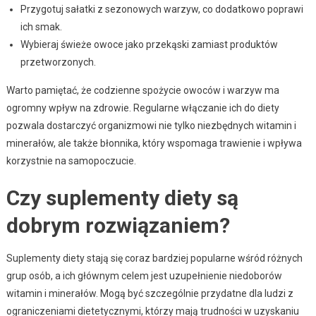
Przygotuj sałatki z sezonowych warzyw, co dodatkowo poprawi
ich smak.
Wybieraj świeże owoce jako przekąski zamiast produktów
przetworzonych.
Warto pamiętać, że codzienne spożycie owoców i warzyw ma
ogromny wpływ na zdrowie. Regularne włączanie ich do diety
pozwala dostarczyć organizmowi nie tylko niezbędnych witamin i
minerałów, ale także błonnika, który wspomaga trawienie i wpływa
korzystnie na samopoczucie.
Czy suplementy diety są
dobrym rozwiązaniem?
Suplementy diety stają się coraz bardziej popularne wśród różnych
grup osób, a ich głównym celem jest uzupełnienie niedoborów
witamin i minerałów. Mogą być szczególnie przydatne dla ludzi z
ograniczeniami dietetycznymi, którzy mają trudności w uzyskaniu