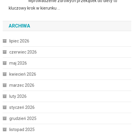
Wprowadzenie zdrowych przekąsek do diety to
kluczowy krok w kierunku …
ARCHIWA
lipiec 2026
czerwiec 2026
maj 2026
kwiecień 2026
marzec 2026
luty 2026
styczeń 2026
grudzień 2025
listopad 2025