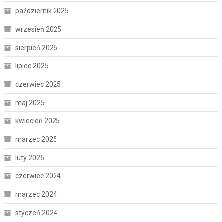
październik 2025
wrzesień 2025
sierpień 2025
lipiec 2025
czerwiec 2025
maj 2025
kwiecień 2025
marzec 2025
luty 2025
czerwiec 2024
marzec 2024
styczeń 2024