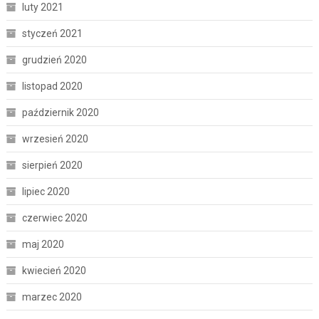
luty 2021
styczeń 2021
grudzień 2020
listopad 2020
październik 2020
wrzesień 2020
sierpień 2020
lipiec 2020
czerwiec 2020
maj 2020
kwiecień 2020
marzec 2020