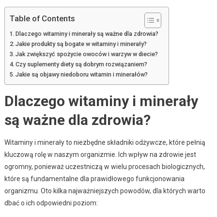
Table of Contents
Dlaczego witaminy i minerały są ważne dla zdrowia?
Jakie produkty są bogate w witaminy i minerały?
Jak zwiększyć spożycie owoców i warzyw w diecie?
Czy suplementy diety są dobrym rozwiązaniem?
Jakie są objawy niedoboru witamin i minerałów?
Dlaczego witaminy i minerały
są ważne dla zdrowia?
Witaminy i minerały to niezbędne składniki odżywcze, które pełnią
kluczową rolę w naszym organizmie. Ich wpływ na zdrowie jest
ogromny, ponieważ uczestniczą w wielu procesach biologicznych,
które są fundamentalne dla prawidłowego funkcjonowania
organizmu. Oto kilka najważniejszych powodów, dla których warto
dbać o ich odpowiedni poziom: