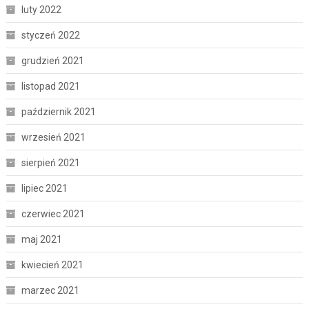
luty 2022
styczeń 2022
grudzień 2021
listopad 2021
październik 2021
wrzesień 2021
sierpień 2021
lipiec 2021
czerwiec 2021
maj 2021
kwiecień 2021
marzec 2021