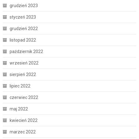
grudzień 2023
styczeń 2023
grudzień 2022
listopad 2022
październik 2022
wrzesień 2022
sierpień 2022
lipiec 2022
czerwiec 2022
maj 2022
kwiecień 2022
marzec 2022