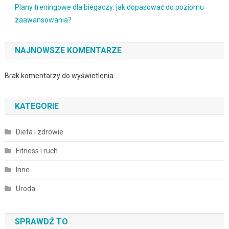
Plany treningowe dla biegaczy: jak dopasować do poziomu
zaawansowania?
NAJNOWSZE KOMENTARZE
Brak komentarzy do wyświetlenia.
KATEGORIE
Dieta i zdrowie
Fitness i ruch
Inne
Uroda
SPRAWDŹ TO