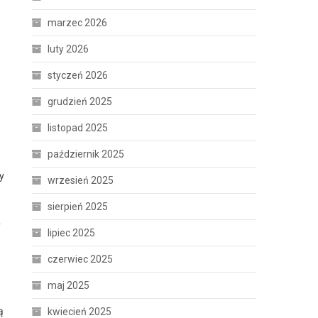
marzec 2026
luty 2026
styczeń 2026
grudzień 2025
listopad 2025
październik 2025
y
wrzesień 2025
sierpień 2025
y
lipiec 2025
czerwiec 2025
maj 2025
ą
kwiecień 2025