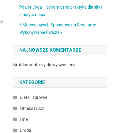
Power Joga – dynamiczna praktyka dla siły i
elastyczności
ęc
5 Motywujących Sposobów na Regularne
Wykonywanie Ćwiczeń
NAJNOWSZE KOMENTARZE
Brak komentarzy do wyświetlenia.
KATEGORIE
Dieta i zdrowie
Fitness i ruch
Inne
Uroda