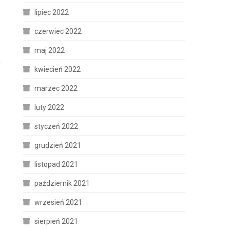
lipiec 2022
czerwiec 2022
maj 2022
i
kwiecień 2022
marzec 2022
luty 2022
styczeń 2022
grudzień 2021
listopad 2021
październik 2021
wrzesień 2021
sierpień 2021