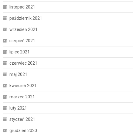
listopad 2021
październik 2021
wrzesień 2021
sierpień 2021
lipiec 2021
czerwiec 2021
maj 2021
kwiecień 2021
marzec 2021
luty 2021
styczeń 2021
grudzień 2020