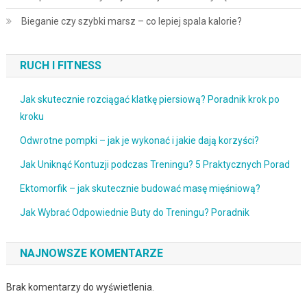
Bieganie czy szybki marsz – co lepiej spala kalorie?
RUCH I FITNESS
Jak skutecznie rozciągać klatkę piersiową? Poradnik krok po
kroku
Odwrotne pompki – jak je wykonać i jakie dają korzyści?
Jak Uniknąć Kontuzji podczas Treningu? 5 Praktycznych Porad
Ektomorfik – jak skutecznie budować masę mięśniową?
Jak Wybrać Odpowiednie Buty do Treningu? Poradnik
NAJNOWSZE KOMENTARZE
Brak komentarzy do wyświetlenia.