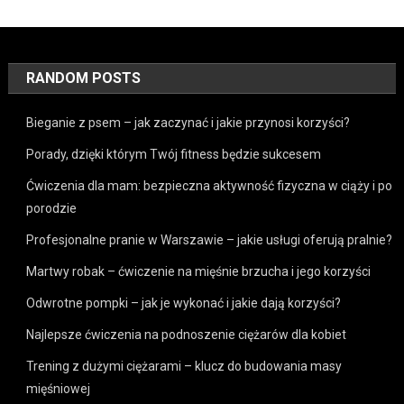
RANDOM POSTS
Bieganie z psem – jak zaczynać i jakie przynosi korzyści?
Porady, dzięki którym Twój fitness będzie sukcesem
Ćwiczenia dla mam: bezpieczna aktywność fizyczna w ciąży i po
porodzie
Profesjonalne pranie w Warszawie – jakie usługi oferują pralnie?
Martwy robak – ćwiczenie na mięśnie brzucha i jego korzyści
Odwrotne pompki – jak je wykonać i jakie dają korzyści?
Najlepsze ćwiczenia na podnoszenie ciężarów dla kobiet
Trening z dużymi ciężarami – klucz do budowania masy
mięśniowej