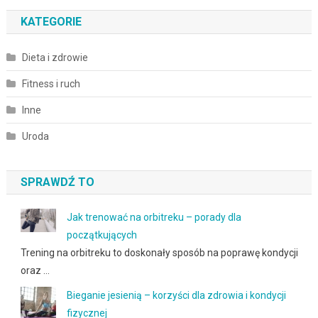
KATEGORIE
Dieta i zdrowie
Fitness i ruch
Inne
Uroda
SPRAWDŹ TO
Jak trenować na orbitreku – porady dla
początkujących
Trening na orbitreku to doskonały sposób na poprawę kondycji
oraz …
Bieganie jesienią – korzyści dla zdrowia i kondycji
fizycznej