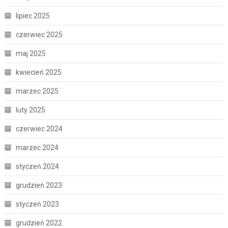
lipiec 2025
czerwiec 2025
maj 2025
kwiecień 2025
marzec 2025
luty 2025
czerwiec 2024
marzec 2024
styczeń 2024
grudzień 2023
styczeń 2023
grudzień 2022