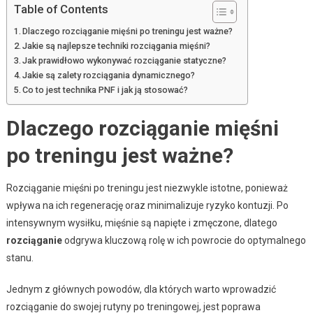
Table of Contents
Dlaczego rozciąganie mięśni po treningu jest ważne?
Jakie są najlepsze techniki rozciągania mięśni?
Jak prawidłowo wykonywać rozciąganie statyczne?
Jakie są zalety rozciągania dynamicznego?
Co to jest technika PNF i jak ją stosować?
Dlaczego rozciąganie mięśni
po treningu jest ważne?
Rozciąganie mięśni po treningu jest niezwykle istotne, ponieważ
wpływa na ich regenerację oraz minimalizuje ryzyko kontuzji. Po
intensywnym wysiłku, mięśnie są napięte i zmęczone, dlatego
rozciąganie
odgrywa kluczową rolę w ich powrocie do optymalnego
stanu.
Jednym z głównych powodów, dla których warto wprowadzić
rozciąganie do swojej rutyny po treningowej, jest poprawa