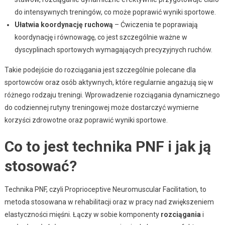
do intensywnych treningów, co może poprawić wyniki sportowe.
Ułatwia koordynację ruchową
– Ćwiczenia te poprawiają
koordynację i równowagę, co jest szczególnie ważne w
dyscyplinach sportowych wymagających precyzyjnych ruchów.
Takie podejście do rozciągania jest szczególnie polecane dla
sportowców oraz osób aktywnych, które regularnie angażują się w
różnego rodzaju treningi. Wprowadzenie rozciągania dynamicznego
do codziennej rutyny treningowej może dostarczyć wymierne
korzyści zdrowotne oraz poprawić wyniki sportowe.
Co to jest technika PNF i jak ją
stosować?
Technika PNF, czyli Proprioceptive Neuromuscular Facilitation, to
metoda stosowana w rehabilitacji oraz w pracy nad zwiększeniem
elastyczności mięśni. Łączy w sobie komponenty
rozciągania
i