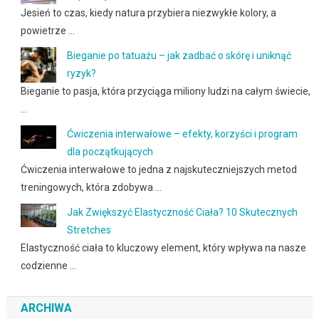
Jesień to czas, kiedy natura przybiera niezwykłe kolory, a
powietrze …
Bieganie po tatuażu – jak zadbać o skórę i uniknąć
ryzyk?
Bieganie to pasja, która przyciąga miliony ludzi na całym świecie,
…
Ćwiczenia interwałowe – efekty, korzyści i program
dla początkujących
Ćwiczenia interwałowe to jedna z najskuteczniejszych metod
treningowych, która zdobywa …
Jak Zwiększyć Elastyczność Ciała? 10 Skutecznych
Stretches
Elastyczność ciała to kluczowy element, który wpływa na nasze
codzienne …
ARCHIWA