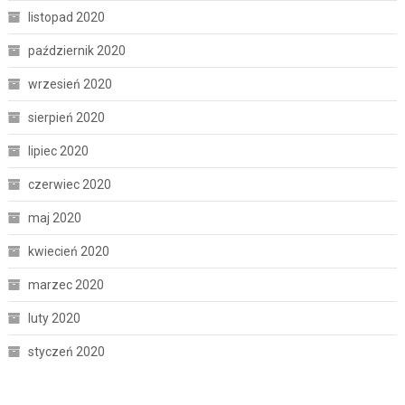
listopad 2020
październik 2020
wrzesień 2020
sierpień 2020
lipiec 2020
czerwiec 2020
maj 2020
kwiecień 2020
marzec 2020
luty 2020
styczeń 2020