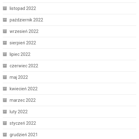
listopad 2022
październik 2022
wrzesień 2022
sierpień 2022
lipiec 2022
czerwiec 2022
maj 2022
kwiecień 2022
marzec 2022
luty 2022
styczeń 2022
grudzień 2021