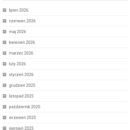
lipiec 2026
czerwiec 2026
maj 2026
kwiecień 2026
marzec 2026
luty 2026
styczeń 2026
grudzień 2025
listopad 2025
październik 2025
wrzesień 2025
sierpień 2025