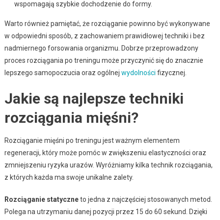
wspomagają szybkie dochodzenie do formy.
Warto również pamiętać, że rozciąganie powinno być wykonywane
w odpowiedni sposób, z zachowaniem prawidłowej techniki i bez
nadmiernego forsowania organizmu. Dobrze przeprowadzony
proces rozciągania po treningu może przyczynić się do znacznie
lepszego samopoczucia oraz ogólnej
wydolności
fizycznej.
Jakie są najlepsze techniki
rozciągania mięśni?
Rozciąganie mięśni po treningu jest ważnym elementem
regeneracji, który może pomóc w zwiększeniu elastyczności oraz
zmniejszeniu ryzyka urazów. Wyróżniamy kilka technik rozciągania,
z których każda ma swoje unikalne zalety.
Rozciąganie statyczne
to jedna z najczęściej stosowanych metod.
Polega na utrzymaniu danej pozycji przez 15 do 60 sekund. Dzięki