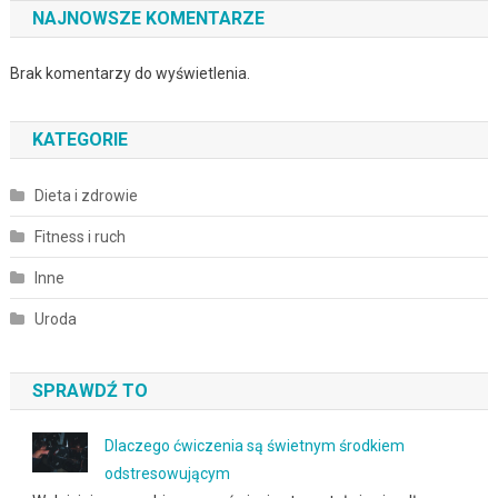
NAJNOWSZE KOMENTARZE
Brak komentarzy do wyświetlenia.
KATEGORIE
Dieta i zdrowie
Fitness i ruch
Inne
Uroda
SPRAWDŹ TO
Dlaczego ćwiczenia są świetnym środkiem
odstresowującym