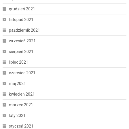
grudzień 2021
listopad 2021
październik 2021
wrzesień 2021
sierpień 2021
lipiec 2021
czerwiec 2021
maj 2021
kwiecień 2021
marzec 2021
luty 2021
styczeń 2021