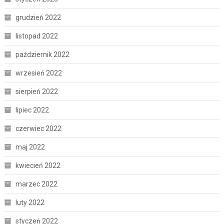
grudzień 2022
listopad 2022
październik 2022
wrzesień 2022
sierpień 2022
lipiec 2022
czerwiec 2022
maj 2022
kwiecień 2022
marzec 2022
luty 2022
styczeń 2022