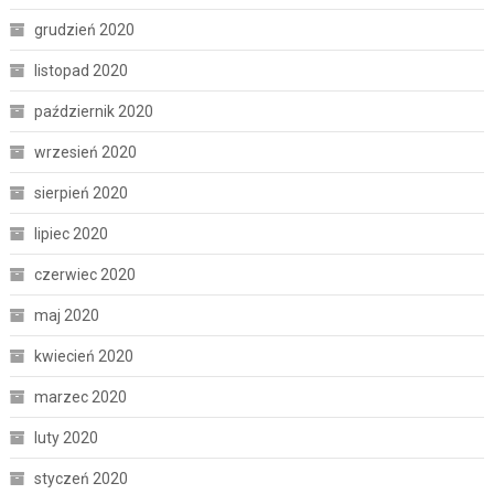
grudzień 2020
listopad 2020
październik 2020
wrzesień 2020
sierpień 2020
lipiec 2020
czerwiec 2020
maj 2020
kwiecień 2020
marzec 2020
luty 2020
styczeń 2020