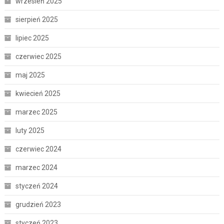
wrzesień 2025
sierpień 2025
lipiec 2025
czerwiec 2025
maj 2025
kwiecień 2025
marzec 2025
luty 2025
czerwiec 2024
marzec 2024
styczeń 2024
grudzień 2023
styczeń 2023