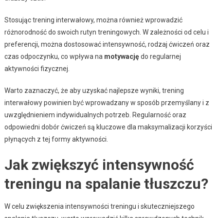
Stosując trening interwałowy, można również wprowadzić
różnorodność do swoich rutyn treningowych. W zależności od celu i
preferencji, można dostosować intensywność, rodzaj ćwiczeń oraz
czas odpoczynku, co wpływa na
motywację
do regularnej
aktywności fizycznej.
Warto zaznaczyć, że aby uzyskać najlepsze wyniki, trening
interwałowy powinien być wprowadzany w sposób przemyślany i z
uwzględnieniem indywidualnych potrzeb. Regularność oraz
odpowiedni dobór ćwiczeń są kluczowe dla maksymalizacji korzyści
płynących z tej formy aktywności.
Jak zwiększyć intensywność
treningu na spalanie tłuszczu?
W celu zwiększenia intensywności treningu i skuteczniejszego