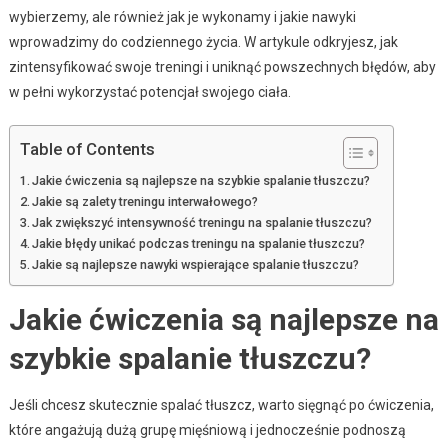
wybierzemy, ale również jak je wykonamy i jakie nawyki
wprowadzimy do codziennego życia. W artykule odkryjesz, jak
zintensyfikować swoje treningi i uniknąć powszechnych błędów, aby
w pełni wykorzystać potencjał swojego ciała.
Table of Contents
Jakie ćwiczenia są najlepsze na szybkie spalanie tłuszczu?
Jakie są zalety treningu interwałowego?
Jak zwiększyć intensywność treningu na spalanie tłuszczu?
Jakie błędy unikać podczas treningu na spalanie tłuszczu?
Jakie są najlepsze nawyki wspierające spalanie tłuszczu?
Jakie ćwiczenia są najlepsze na
szybkie spalanie tłuszczu?
Jeśli chcesz skutecznie spalać tłuszcz, warto sięgnąć po ćwiczenia,
które angażują dużą grupę mięśniową i jednocześnie podnoszą