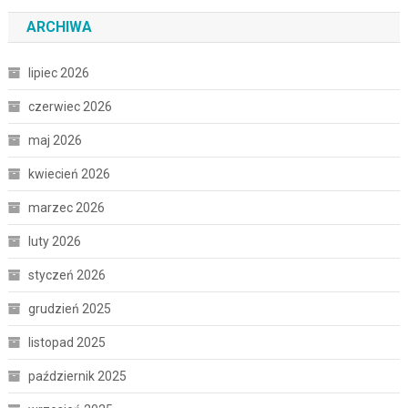
ARCHIWA
lipiec 2026
czerwiec 2026
maj 2026
kwiecień 2026
marzec 2026
luty 2026
styczeń 2026
grudzień 2025
listopad 2025
październik 2025