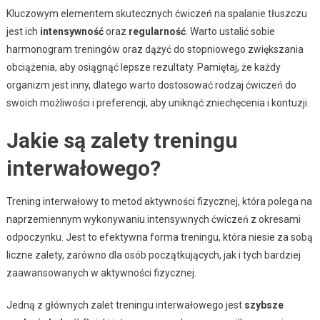
Kluczowym elementem skutecznych ćwiczeń na spalanie tłuszczu
jest ich
intensywność
oraz
regularność
. Warto ustalić sobie
harmonogram treningów oraz dążyć do stopniowego zwiększania
obciążenia, aby osiągnąć lepsze rezultaty. Pamiętaj, że każdy
organizm jest inny, dlatego warto dostosować rodzaj ćwiczeń do
swoich możliwości i preferencji, aby uniknąć zniechęcenia i kontuzji.
Jakie są zalety treningu
interwałowego?
Trening interwałowy to metod aktywności fizycznej, która polega na
naprzemiennym wykonywaniu intensywnych ćwiczeń z okresami
odpoczynku. Jest to efektywna forma treningu, która niesie za sobą
liczne zalety, zarówno dla osób początkujących, jak i tych bardziej
zaawansowanych w aktywności fizycznej.
Jedną z głównych zalet treningu interwałowego jest
szybsze