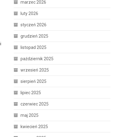
marzec 2026
luty 2026
styczeń 2026
grudzień 2025
i
listopad 2025
październik 2025
wrzesień 2025
sierpień 2025
lipiec 2025
czerwiec 2025
maj 2025
kwiecień 2025