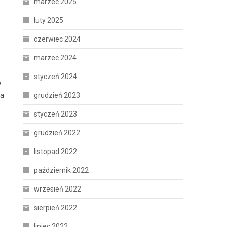
marzec 2025
luty 2025
czerwiec 2024
marzec 2024
styczeń 2024
b
za
grudzień 2023
styczeń 2023
grudzień 2022
listopad 2022
październik 2022
wrzesień 2022
sierpień 2022
lipiec 2022