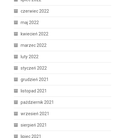
czerwiec 2022
maj 2022
kwiecień 2022
marzec 2022
luty 2022
styczeń 2022
grudzień 2021
listopad 2021
październik 2021
wrzesień 2021
sierpień 2021
lipiec 2021