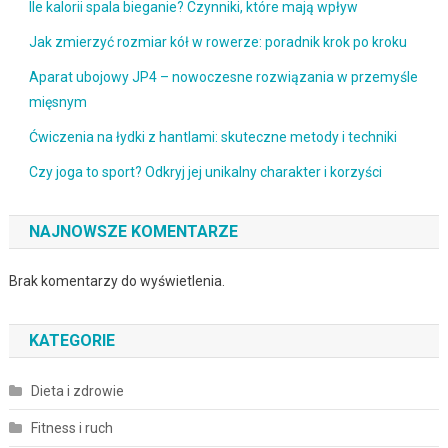
Ile kalorii spala bieganie? Czynniki, które mają wpływ
Jak zmierzyć rozmiar kół w rowerze: poradnik krok po kroku
Aparat ubojowy JP4 – nowoczesne rozwiązania w przemyśle
mięsnym
Ćwiczenia na łydki z hantlami: skuteczne metody i techniki
Czy joga to sport? Odkryj jej unikalny charakter i korzyści
NAJNOWSZE KOMENTARZE
Brak komentarzy do wyświetlenia.
KATEGORIE
Dieta i zdrowie
Fitness i ruch