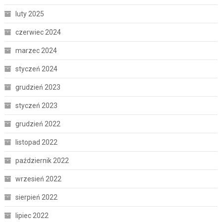
luty 2025
czerwiec 2024
marzec 2024
styczeń 2024
grudzień 2023
styczeń 2023
grudzień 2022
listopad 2022
październik 2022
wrzesień 2022
sierpień 2022
lipiec 2022