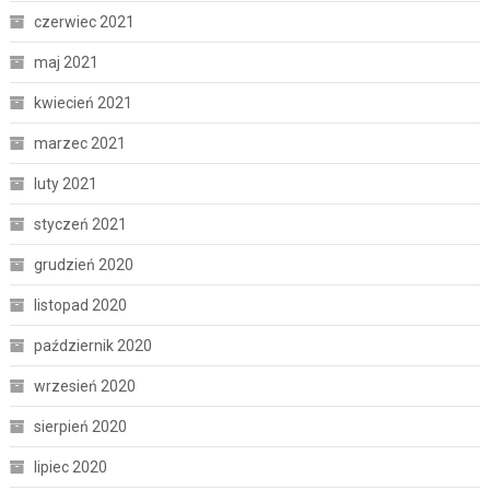
czerwiec 2021
maj 2021
kwiecień 2021
marzec 2021
luty 2021
styczeń 2021
grudzień 2020
listopad 2020
październik 2020
wrzesień 2020
sierpień 2020
lipiec 2020