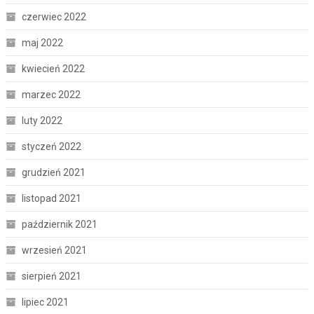
czerwiec 2022
maj 2022
kwiecień 2022
marzec 2022
luty 2022
styczeń 2022
grudzień 2021
listopad 2021
październik 2021
wrzesień 2021
sierpień 2021
lipiec 2021