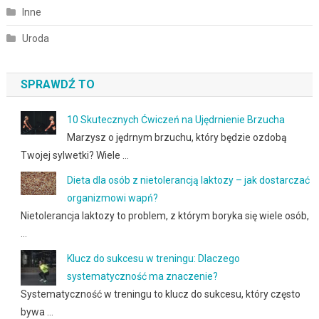
Inne
Uroda
SPRAWDŹ TO
10 Skutecznych Ćwiczeń na Ujędrnienie Brzucha
Marzysz o jędrnym brzuchu, który będzie ozdobą
Twojej sylwetki? Wiele …
Dieta dla osób z nietolerancją laktozy – jak dostarczać
organizmowi wapń?
Nietolerancja laktozy to problem, z którym boryka się wiele osób,
…
Klucz do sukcesu w treningu: Dlaczego
systematyczność ma znaczenie?
Systematyczność w treningu to klucz do sukcesu, który często
bywa …