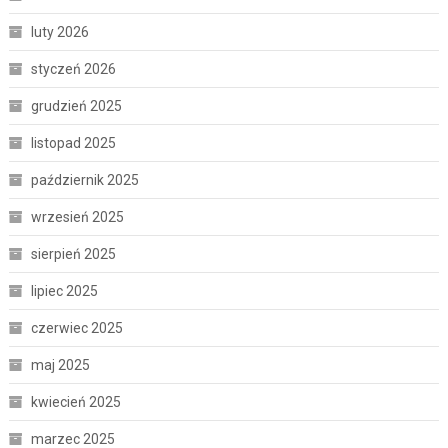
luty 2026
styczeń 2026
grudzień 2025
listopad 2025
październik 2025
wrzesień 2025
sierpień 2025
lipiec 2025
czerwiec 2025
maj 2025
kwiecień 2025
marzec 2025