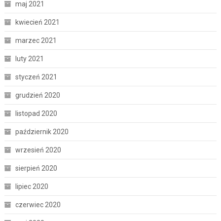
maj 2021
kwiecień 2021
marzec 2021
luty 2021
styczeń 2021
grudzień 2020
listopad 2020
październik 2020
wrzesień 2020
sierpień 2020
lipiec 2020
czerwiec 2020