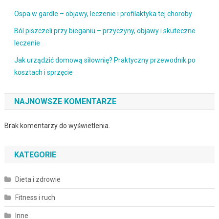
Ospa w gardle – objawy, leczenie i profilaktyka tej choroby
Ból piszczeli przy bieganiu – przyczyny, objawy i skuteczne
leczenie
Jak urządzić domową siłownię? Praktyczny przewodnik po
kosztach i sprzęcie
NAJNOWSZE KOMENTARZE
Brak komentarzy do wyświetlenia.
KATEGORIE
Dieta i zdrowie
Fitness i ruch
Inne