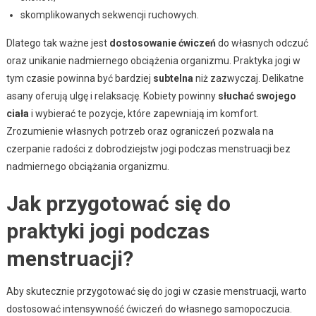
skomplikowanych sekwencji ruchowych.
Dlatego tak ważne jest
dostosowanie ćwiczeń
do własnych odczuć
oraz unikanie nadmiernego obciążenia organizmu. Praktyka jogi w
tym czasie powinna być bardziej
subtelna
niż zazwyczaj. Delikatne
asany oferują ulgę i relaksację. Kobiety powinny
słuchać swojego
ciała
i wybierać te pozycje, które zapewniają im komfort.
Zrozumienie własnych potrzeb oraz ograniczeń pozwala na
czerpanie radości z dobrodziejstw jogi podczas menstruacji bez
nadmiernego obciążania organizmu.
Jak przygotować się do
praktyki jogi podczas
menstruacji?
Aby skutecznie przygotować się do jogi w czasie menstruacji, warto
dostosować intensywność ćwiczeń do własnego samopoczucia.