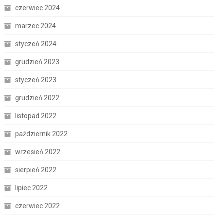
czerwiec 2024
marzec 2024
styczeń 2024
grudzień 2023
styczeń 2023
grudzień 2022
listopad 2022
październik 2022
wrzesień 2022
sierpień 2022
lipiec 2022
czerwiec 2022