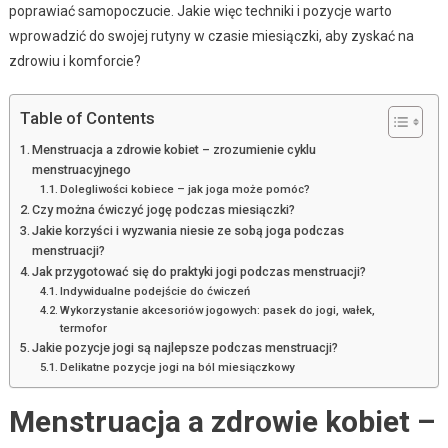
poprawiać samopoczucie. Jakie więc techniki i pozycje warto
wprowadzić do swojej rutyny w czasie miesiączki, aby zyskać na
zdrowiu i komforcie?
Table of Contents
Menstruacja a zdrowie kobiet – zrozumienie cyklu
menstruacyjnego
Dolegliwości kobiece – jak joga może pomóc?
Czy można ćwiczyć jogę podczas miesiączki?
Jakie korzyści i wyzwania niesie ze sobą joga podczas
menstruacji?
Jak przygotować się do praktyki jogi podczas menstruacji?
Indywidualne podejście do ćwiczeń
Wykorzystanie akcesoriów jogowych: pasek do jogi, wałek,
termofor
Jakie pozycje jogi są najlepsze podczas menstruacji?
Delikatne pozycje jogi na ból miesiączkowy
Menstruacja a zdrowie kobiet –