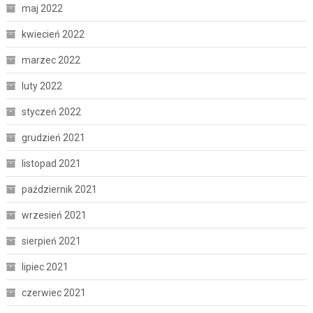
maj 2022
kwiecień 2022
marzec 2022
luty 2022
styczeń 2022
grudzień 2021
listopad 2021
październik 2021
wrzesień 2021
sierpień 2021
lipiec 2021
czerwiec 2021