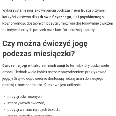
Wykorzystanie jogi jako wsparcia podczas menstruacji przynosi
korzyści zarówno dla
zdrowia fizycznego
, jak i
psychicznego
.
Różnorodność dostępnych pozycji umożliwia dostosowanie ćwiczeń
do indywidualnych potrzeb oraz komfortu każdej kobiety.
Czy można ćwiczyć jogę
podczas miesiączki?
Ćwiczenie jogi w trakcie menstruacji
to temat, który budzi wiele
emocji. Jednak wiele kobiet może z powodzeniem praktykować
jogę, jeśli tylko odpowiednio dostosują rodzaj asan do swojego
nastroju i samopoczucia. Kluczowe jest unikanie:
pozycji odwróconych,
intensywnych ćwiczeń,
pozycji wzmacniających brzuch,