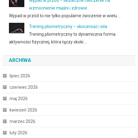
Wypad w przód – skuteczne ćwiczenie na
wzmocnienie mięśni i zdrowie
Wypad w przód to nie tylko popularne ćwiczenie w wielu …
Trening pliometryczny – skoczność i siła
Trening pliometryczny to dynamiczna forma
aktywności fizycznej, która łączy skoki …
ARCHIWA
lipiec 2026
czerwiec 2026
maj 2026
kwiecień 2026
marzec 2026
luty 2026