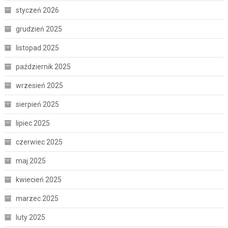
styczeń 2026
grudzień 2025
listopad 2025
październik 2025
wrzesień 2025
sierpień 2025
lipiec 2025
czerwiec 2025
maj 2025
kwiecień 2025
marzec 2025
luty 2025