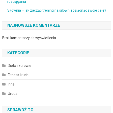
rozciągania
Siłownia – jak zacząć trening na siłowni i osiągnąć swoje cele?
NAJNOWSZE KOMENTARZE
Brak komentarzy do wyświetlenia.
KATEGORIE
Dieta i zdrowie
Fitness i ruch
Inne
Uroda
SPRAWDŹ TO