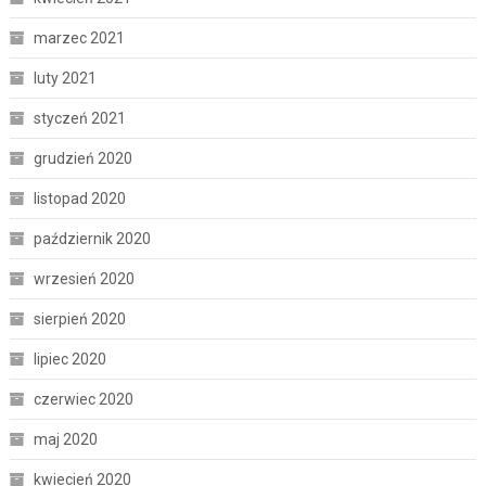
marzec 2021
luty 2021
styczeń 2021
grudzień 2020
listopad 2020
październik 2020
wrzesień 2020
sierpień 2020
lipiec 2020
czerwiec 2020
maj 2020
kwiecień 2020