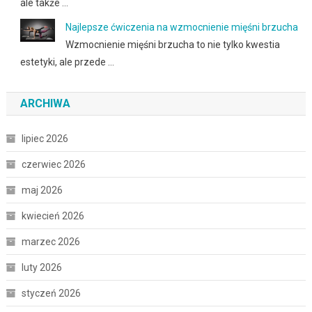
ale także …
Najlepsze ćwiczenia na wzmocnienie mięśni brzucha
Wzmocnienie mięśni brzucha to nie tylko kwestia
estetyki, ale przede …
ARCHIWA
lipiec 2026
czerwiec 2026
maj 2026
kwiecień 2026
marzec 2026
luty 2026
styczeń 2026