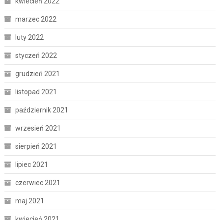
kwiecień 2022
marzec 2022
luty 2022
styczeń 2022
grudzień 2021
listopad 2021
październik 2021
wrzesień 2021
sierpień 2021
lipiec 2021
czerwiec 2021
maj 2021
kwiecień 2021