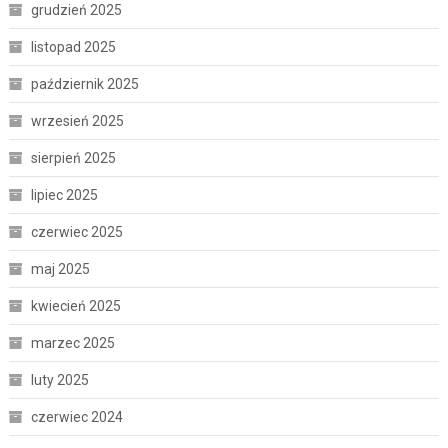
grudzień 2025
listopad 2025
październik 2025
wrzesień 2025
sierpień 2025
lipiec 2025
czerwiec 2025
maj 2025
kwiecień 2025
marzec 2025
luty 2025
czerwiec 2024