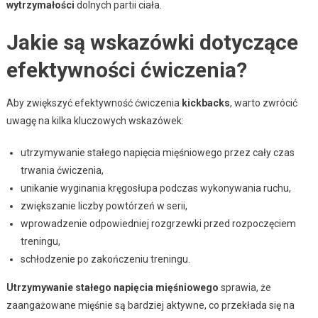
wytrzymałości
dolnych partii ciała.
Jakie są wskazówki dotyczące
efektywności ćwiczenia?
Aby zwiększyć efektywność ćwiczenia
kickbacks
, warto zwrócić
uwagę na kilka kluczowych wskazówek:
utrzymywanie stałego napięcia mięśniowego przez cały czas
trwania ćwiczenia,
unikanie wyginania kręgosłupa podczas wykonywania ruchu,
zwiększanie liczby powtórzeń w serii,
wprowadzenie odpowiedniej rozgrzewki przed rozpoczęciem
treningu,
schłodzenie po zakończeniu treningu.
Utrzymywanie stałego napięcia mięśniowego
sprawia, że
zaangażowane mięśnie są bardziej aktywne, co przekłada się na