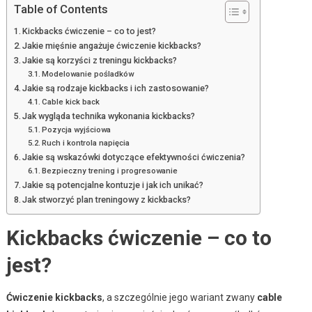
Table of Contents
Kickbacks ćwiczenie – co to jest?
Jakie mięśnie angażuje ćwiczenie kickbacks?
Jakie są korzyści z treningu kickbacks?
Modelowanie pośladków
Jakie są rodzaje kickbacks i ich zastosowanie?
Cable kick back
Jak wygląda technika wykonania kickbacks?
Pozycja wyjściowa
Ruch i kontrola napięcia
Jakie są wskazówki dotyczące efektywności ćwiczenia?
Bezpieczny trening i progresowanie
Jakie są potencjalne kontuzje i jak ich unikać?
Jak stworzyć plan treningowy z kickbacks?
Kickbacks ćwiczenie – co to
jest?
Ćwiczenie kickbacks
, a szczególnie jego wariant zwany
cable