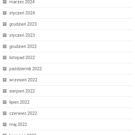
marzec 2024
styczeń 2024
grudzień 2023
styczeń 2023
grudzień 2022
listopad 2022
październik 2022
wrzesień 2022
sierpień 2022
lipiec 2022
czerwiec 2022
maj 2022