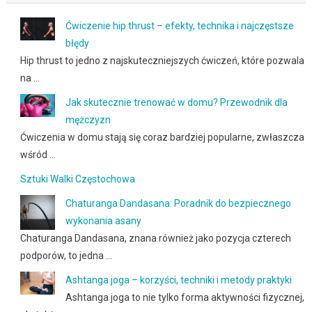
Ćwiczenie hip thrust – efekty, technika i najczęstsze
błędy
Hip thrust to jedno z najskuteczniejszych ćwiczeń, które pozwala
na …
Jak skutecznie trenować w domu? Przewodnik dla
mężczyzn
Ćwiczenia w domu stają się coraz bardziej popularne, zwłaszcza
wśród …
Sztuki Walki Częstochowa
Chaturanga Dandasana: Poradnik do bezpiecznego
wykonania asany
Chaturanga Dandasana, znana również jako pozycja czterech
podporów, to jedna …
Ashtanga joga – korzyści, techniki i metody praktyki
Ashtanga joga to nie tylko forma aktywności fizycznej,