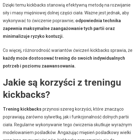
Dzięki temu kickbacks stanowią efektywną metodę na rozwijanie
siły i masy mięśniowej dolnej części ciała. Ważne jest jednak, aby
wykonywać to ćwiczenie poprawnie;
odpowiednia technika
zapewnia maksymalne zaangażowanie tych partii oraz
minimalizuje ryzyko kontuzji.
Co więcej, różnorodność wariantów ćwiczeń kickbacks sprawia, że
każdy może dostosować trening do swoich indywidualnych
potrzeb i poziomu zaawansowania.
Jakie są korzyści z treningu
kickbacks?
Trening kickbacks
przynosi szereg korzyści, które znacząco
poprawiają zarówno sylwetkę, jak i funkcjonalność dolnych partii
ciała. Regularne wykonywanie tego ćwiczenia skutkuje wyraźnym
modelowaniem pośladków. Angażując mięsień pośladkowy wielki