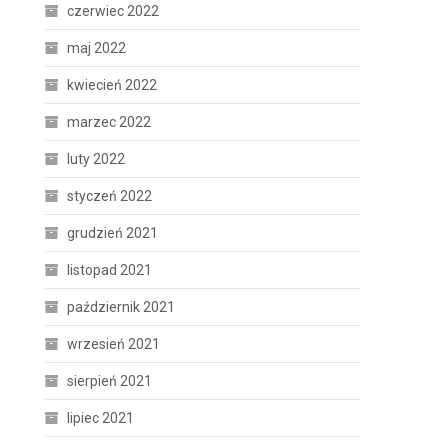
czerwiec 2022
maj 2022
kwiecień 2022
marzec 2022
luty 2022
styczeń 2022
grudzień 2021
listopad 2021
październik 2021
wrzesień 2021
sierpień 2021
lipiec 2021