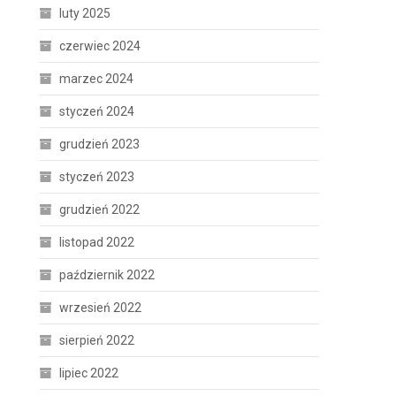
luty 2025
czerwiec 2024
marzec 2024
styczeń 2024
grudzień 2023
styczeń 2023
grudzień 2022
listopad 2022
październik 2022
wrzesień 2022
sierpień 2022
lipiec 2022