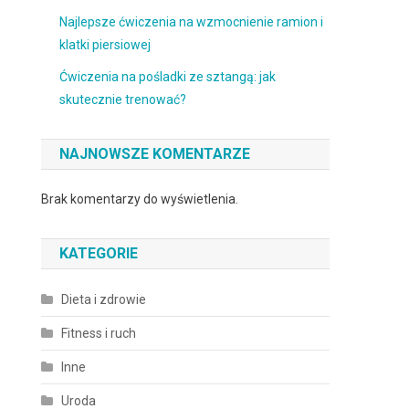
Najlepsze ćwiczenia na wzmocnienie ramion i
klatki piersiowej
Ćwiczenia na pośladki ze sztangą: jak
skutecznie trenować?
NAJNOWSZE KOMENTARZE
Brak komentarzy do wyświetlenia.
KATEGORIE
Dieta i zdrowie
Fitness i ruch
Inne
Uroda