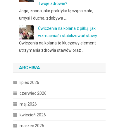
Twoje zdrowie?
Joga, znana jako praktyka łącząca ciało,
umysł i ducha, zdobywa …
Ćwiczenia na kolana z piłką: jak
wzmacniać i stabilizować stawy
Ćwiczenia na kolana to kluczowy element
utrzymania zdrowia stawów oraz …
ARCHIWA
lipiec 2026
czerwiec 2026
maj 2026
kwiecień 2026
marzec 2026