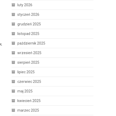
luty 2026
styczeń 2026
grudzień 2025
listopad 2025
październik 2025
w,
wrzesień 2025
sierpień 2025
lipiec 2025
czerwiec 2025
maj 2025
kwiecień 2025
marzec 2025