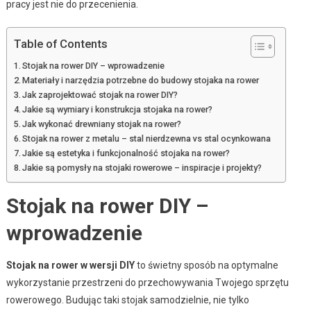
pracy jest nie do przecenienia.
Table of Contents
Stojak na rower DIY – wprowadzenie
Materiały i narzędzia potrzebne do budowy stojaka na rower
Jak zaprojektować stojak na rower DIY?
Jakie są wymiary i konstrukcja stojaka na rower?
Jak wykonać drewniany stojak na rower?
Stojak na rower z metalu – stal nierdzewna vs stal ocynkowana
Jakie są estetyka i funkcjonalność stojaka na rower?
Jakie są pomysły na stojaki rowerowe – inspiracje i projekty?
Stojak na rower DIY –
wprowadzenie
Stojak na rower w wersji DIY
to świetny sposób na optymalne
wykorzystanie przestrzeni do przechowywania Twojego sprzętu
rowerowego. Budując taki stojak samodzielnie, nie tylko