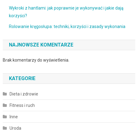
Wykroki z hantlami: jak poprawnie je wykonywać i jakie dają
korzyści?
Rolowanie kręgosłupa: techniki, korzyści i zasady wykonania
NAJNOWSZE KOMENTARZE
Brak komentarzy do wyświetlenia.
KATEGORIE
Dieta i zdrowie
Fitness i ruch
Inne
Uroda