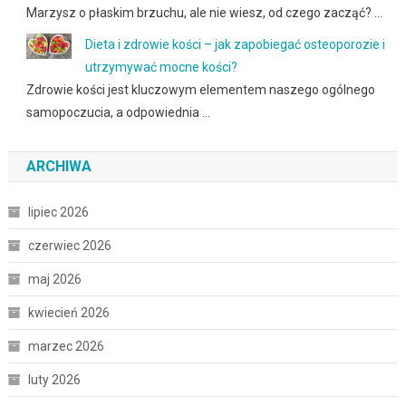
Marzysz o płaskim brzuchu, ale nie wiesz, od czego zacząć? …
Dieta i zdrowie kości – jak zapobiegać osteoporozie i
utrzymywać mocne kości?
Zdrowie kości jest kluczowym elementem naszego ogólnego
samopoczucia, a odpowiednia …
ARCHIWA
lipiec 2026
czerwiec 2026
maj 2026
kwiecień 2026
marzec 2026
luty 2026