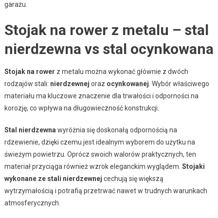
garażu.
Stojak na rower z metalu – stal
nierdzewna vs stal ocynkowana
Stojak na rower
z metalu można wykonać głównie z dwóch
rodzajów stali:
nierdzewnej
oraz
ocynkowanej
. Wybór właściwego
materiału ma kluczowe znaczenie dla trwałości i odporności na
korozję, co wpływa na długowieczność konstrukcji.
Stal nierdzewna
wyróżnia się doskonałą odpornością na
rdzewienie, dzięki czemu jest idealnym wyborem do użytku na
świeżym powietrzu. Oprócz swoich walorów praktycznych, ten
materiał przyciąga również wzrok eleganckim wyglądem.
Stojaki
wykonane ze stali nierdzewnej
cechują się większą
wytrzymałością i potrafią przetrwać nawet w trudnych warunkach
atmosferycznych.