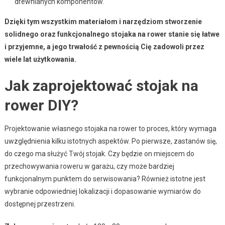
drewnianych komponentów.
Dzięki tym wszystkim materiałom i narzędziom stworzenie
solidnego oraz funkcjonalnego stojaka na rower stanie się łatwe
i przyjemne, a jego trwałość z pewnością Cię zadowoli przez
wiele lat użytkowania.
Jak zaprojektować stojak na
rower DIY?
Projektowanie własnego stojaka na rower to proces, który wymaga
uwzględnienia kilku istotnych aspektów. Po pierwsze, zastanów się,
do czego ma służyć Twój stojak. Czy będzie on miejscem do
przechowywania roweru w garażu, czy może bardziej
funkcjonalnym punktem do serwisowania? Również istotne jest
wybranie odpowiedniej lokalizacji i dopasowanie wymiarów do
dostępnej przestrzeni.