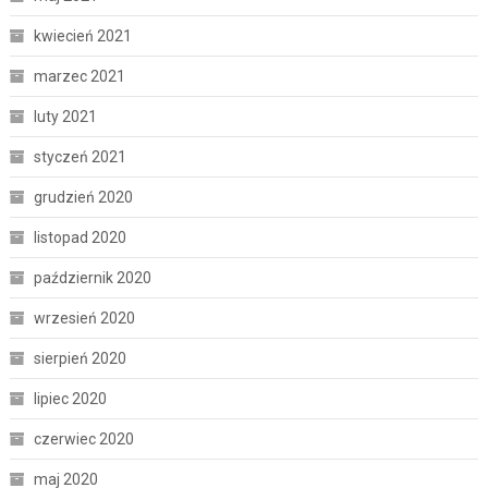
kwiecień 2021
marzec 2021
luty 2021
styczeń 2021
grudzień 2020
listopad 2020
październik 2020
wrzesień 2020
sierpień 2020
lipiec 2020
czerwiec 2020
maj 2020