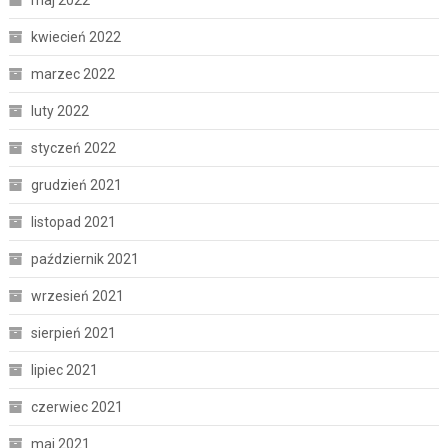
maj 2022
kwiecień 2022
marzec 2022
luty 2022
styczeń 2022
grudzień 2021
listopad 2021
październik 2021
wrzesień 2021
sierpień 2021
lipiec 2021
czerwiec 2021
maj 2021