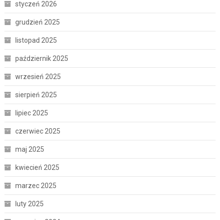
styczeń 2026
grudzień 2025
listopad 2025
październik 2025
wrzesień 2025
sierpień 2025
lipiec 2025
czerwiec 2025
maj 2025
kwiecień 2025
marzec 2025
luty 2025