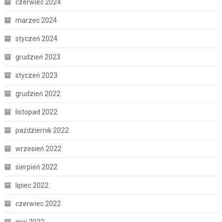
czerwiec 2024
marzec 2024
styczeń 2024
grudzień 2023
styczeń 2023
grudzień 2022
listopad 2022
październik 2022
wrzesień 2022
sierpień 2022
lipiec 2022
czerwiec 2022