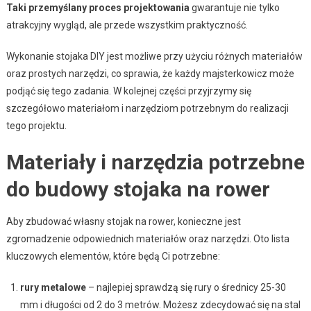
Taki przemyślany proces projektowania
gwarantuje nie tylko
atrakcyjny wygląd, ale przede wszystkim praktyczność.
Wykonanie stojaka DIY jest możliwe przy użyciu różnych materiałów
oraz prostych narzędzi, co sprawia, że każdy majsterkowicz może
podjąć się tego zadania. W kolejnej części przyjrzymy się
szczegółowo materiałom i narzędziom potrzebnym do realizacji
tego projektu.
Materiały i narzędzia potrzebne
do budowy stojaka na rower
Aby zbudować własny stojak na rower, konieczne jest
zgromadzenie odpowiednich materiałów oraz narzędzi. Oto lista
kluczowych elementów, które będą Ci potrzebne:
rury metalowe
– najlepiej sprawdzą się rury o średnicy 25-30
mm i długości od 2 do 3 metrów. Możesz zdecydować się na stal