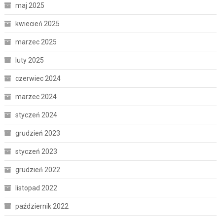
maj 2025
kwiecień 2025
marzec 2025
luty 2025
czerwiec 2024
marzec 2024
styczeń 2024
grudzień 2023
styczeń 2023
grudzień 2022
listopad 2022
październik 2022