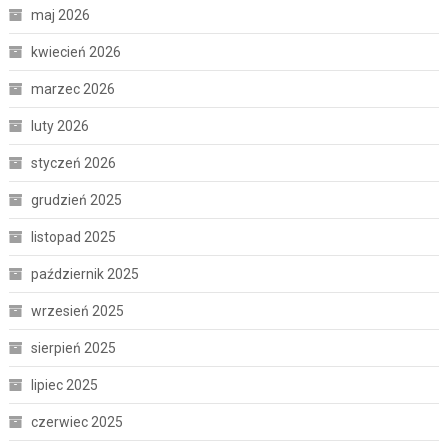
maj 2026
kwiecień 2026
marzec 2026
luty 2026
styczeń 2026
grudzień 2025
listopad 2025
październik 2025
wrzesień 2025
sierpień 2025
lipiec 2025
czerwiec 2025