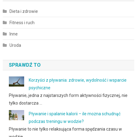
Dieta i zdrowie
Fitness i ruch
Inne
Uroda
SPRAWDŹ TO
Korzyści z pływania: zdrowie, wydolność i wsparcie
psychiczne
Pływanie, jedna z najstarszych form aktywności fizycznej, nie
tylko dostarcza …
Pływanie i spalanie kalorii – ile można schudnąć
podczas treningu w wodzie?
Pływanie to nie tylko relaksująca forma spędzania czasu w
wodzie, …