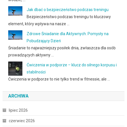
Jak dbać o bezpieczeństwo podczas treningu
Bezpieczeństwo podczas treningu to kluczowy
element, który wpływa na nasze …
Zdrowe Śniadanie dla Aktywnych: Pomysły na
Pobudzający Dzień
Śniadanie to najważniejszy posiłek dnia, zwłaszcza dla osób
prowadzących aktywny …
Ćwiczenia w podporze – klucz do silnego korpusu i
stabilności
Ćwiczenia w podporze to nie tylko trend w fitnessie, ale …
ARCHIWA
lipiec 2026
czerwiec 2026