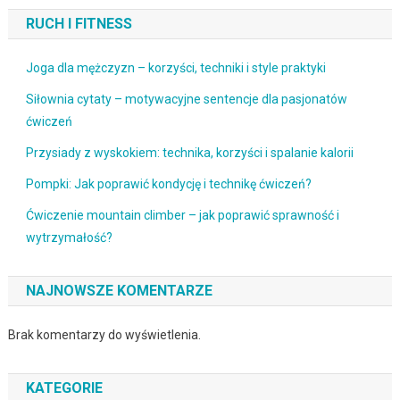
RUCH I FITNESS
Joga dla mężczyzn – korzyści, techniki i style praktyki
Siłownia cytaty – motywacyjne sentencje dla pasjonatów
ćwiczeń
Przysiady z wyskokiem: technika, korzyści i spalanie kalorii
Pompki: Jak poprawić kondycję i technikę ćwiczeń?
Ćwiczenie mountain climber – jak poprawić sprawność i
wytrzymałość?
NAJNOWSZE KOMENTARZE
Brak komentarzy do wyświetlenia.
KATEGORIE