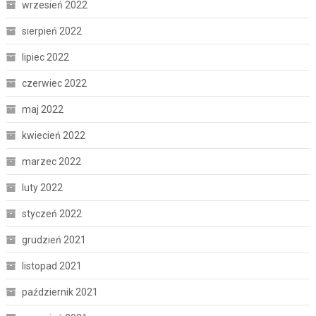
wrzesień 2022
sierpień 2022
lipiec 2022
czerwiec 2022
maj 2022
kwiecień 2022
marzec 2022
luty 2022
styczeń 2022
grudzień 2021
listopad 2021
październik 2021