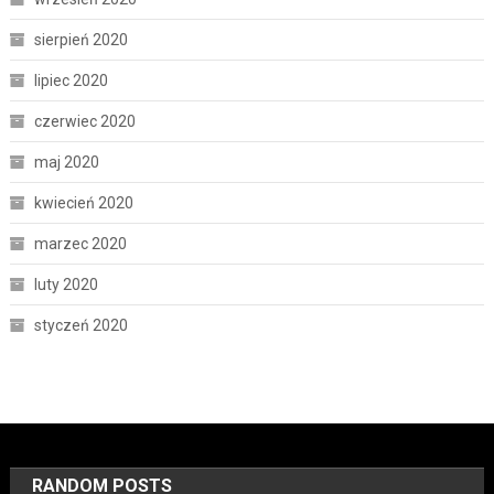
sierpień 2020
lipiec 2020
czerwiec 2020
maj 2020
kwiecień 2020
marzec 2020
luty 2020
styczeń 2020
RANDOM POSTS