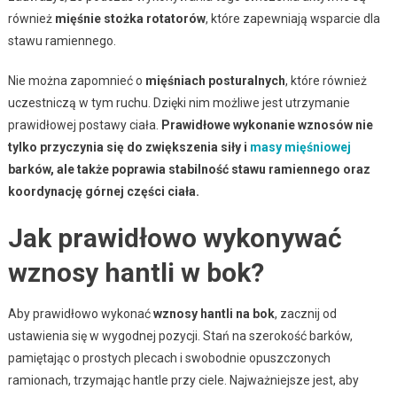
również
mięśnie stożka rotatorów
, które zapewniają wsparcie dla
stawu ramiennego.
Nie można zapomnieć o
mięśniach posturalnych
, które również
uczestniczą w tym ruchu. Dzięki nim możliwe jest utrzymanie
prawidłowej postawy ciała.
Prawidłowe wykonanie wznosów nie
tylko przyczynia się do zwiększenia siły i
masy mięśniowej
barków, ale także poprawia stabilność stawu ramiennego oraz
koordynację górnej części ciała.
Jak prawidłowo wykonywać
wznosy hantli w bok?
Aby prawidłowo wykonać
wznosy hantli na bok
, zacznij od
ustawienia się w wygodnej pozycji. Stań na szerokość barków,
pamiętając o prostych plecach i swobodnie opuszczonych
ramionach, trzymając hantle przy ciele. Najważniejsze jest, aby