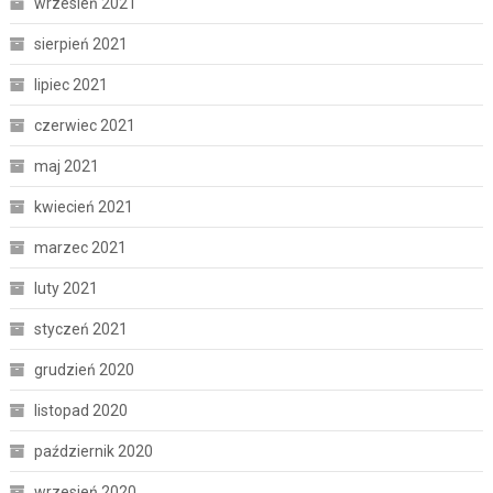
wrzesień 2021
sierpień 2021
lipiec 2021
czerwiec 2021
maj 2021
kwiecień 2021
marzec 2021
luty 2021
styczeń 2021
grudzień 2020
listopad 2020
październik 2020
wrzesień 2020