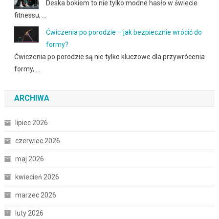
Deska bokiem to nie tylko modne hasło w świecie
fitnessu, …
Ćwiczenia po porodzie – jak bezpiecznie wrócić do
formy?
Ćwiczenia po porodzie są nie tylko kluczowe dla przywrócenia
formy, …
ARCHIWA
lipiec 2026
czerwiec 2026
maj 2026
kwiecień 2026
marzec 2026
luty 2026