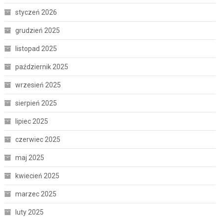
styczeń 2026
grudzień 2025
listopad 2025
październik 2025
wrzesień 2025
sierpień 2025
lipiec 2025
czerwiec 2025
maj 2025
kwiecień 2025
marzec 2025
luty 2025