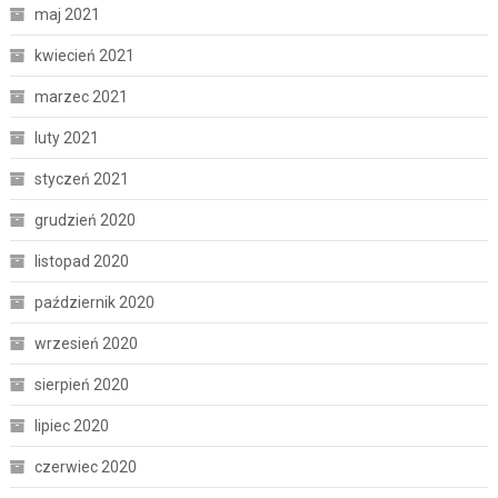
maj 2021
kwiecień 2021
marzec 2021
luty 2021
styczeń 2021
grudzień 2020
listopad 2020
październik 2020
wrzesień 2020
sierpień 2020
lipiec 2020
czerwiec 2020