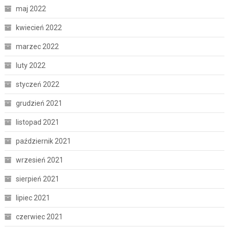
maj 2022
kwiecień 2022
marzec 2022
luty 2022
styczeń 2022
grudzień 2021
listopad 2021
październik 2021
wrzesień 2021
sierpień 2021
lipiec 2021
czerwiec 2021