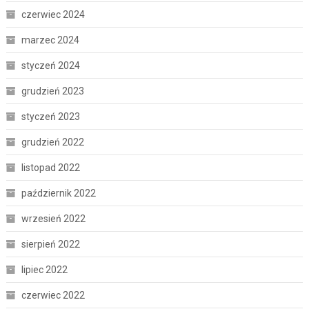
czerwiec 2024
marzec 2024
styczeń 2024
grudzień 2023
styczeń 2023
grudzień 2022
listopad 2022
październik 2022
wrzesień 2022
sierpień 2022
lipiec 2022
czerwiec 2022