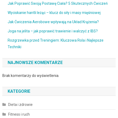
Jak Poprawić Swoją Postawę Ciała? 5 Skutecznych Ćwiczeń
Wyciskanie hantli leżąc – klucz do siły i masy mięśniowej
Jak Ćwiczenia Aerobowe wpływają na Układ Krążenia?
Joga na jelita – jak poprawić trawienie i walczyć z IBS?
Rozgrzewka przed Treningiem: Kluczowa Rola i Najlepsze
Techniki
NAJNOWSZE KOMENTARZE
Brak komentarzy do wyświetlenia.
KATEGORIE
Dieta i zdrowie
Fitness i ruch