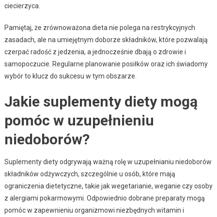
ciecierzyca.
Pamiętaj, że zrównoważona dieta nie polega na restrykcyjnych
zasadach, ale na umiejętnym doborze składników, które pozwalają
czerpać radość z jedzenia, a jednocześnie dbają o zdrowie i
samopoczucie. Regularne planowanie posiłków oraz ich świadomy
wybór to klucz do sukcesu w tym obszarze.
Jakie suplementy diety mogą
pomóc w uzupełnieniu
niedoborów?
Suplementy diety odgrywają ważną rolę w uzupełnianiu niedoborów
składników odżywczych, szczególnie u osób, które mają
ograniczenia dietetyczne, takie jak wegetarianie, weganie czy osoby
z alergiami pokarmowymi. Odpowiednio dobrane preparaty mogą
pomóc w zapewnieniu organizmowi niezbędnych witamin i