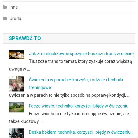
Inne
Uroda
SPRAWDŹ TO
Jak zminimalizować spożycie tłuszczu trans w diecie?
Tłuszcze trans to temat, który zyskuje coraz większą
uwagę w …
Ćwiczenia w parach – korzyści, rodzaje i techniki
treningowe
Ćwiczenia w parach to nie tylko sposób na poprawę kondycji, …
Focze wiosło: technika, korzyści i błędy w ćwiczeniu
Focze wiosło to nie tylko interesujące ćwiczenie, ale
także kluczowy …
Deska bokiem: technika, korzyści i błędy w ćwiczeniu