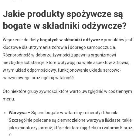
Jakie produkty spożywcze są
bogate w składniki odżywcze?
Włączenie do diety
bogatych w składniki odżywcze
produktów jest
kluczowe dla utrzymania zdrowia i dobrego samopoczucia.
Różnorodność w doborze żywności zapewnia organizmowi
niezbędne substancje, które wpływają na wiele aspektów zdrowia,
w tym układ odpornościowy, funkcjonowanie układu sercowo-
naczyniowego oraz ogólną witalność.
Oto niektóre grupy żywności, które warto uwzględnić w codziennym
menu:
Warzywa
– Są one bogate w witaminy, minerały i błonnik.
Szczególnie polecane są ciemnozielone warzywa liściaste, takie
jak szpinak czy jarmuż, które dostarczają żelaza i witamin K oraz
C.