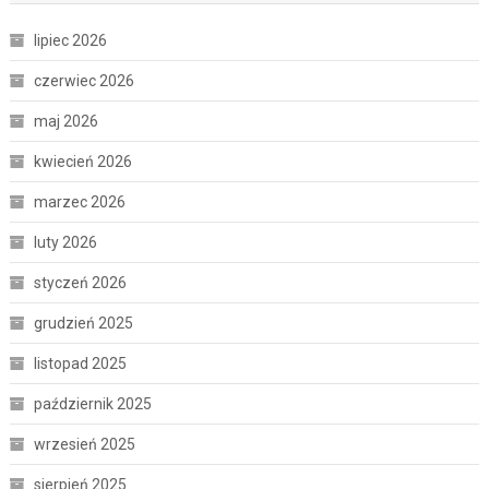
lipiec 2026
czerwiec 2026
maj 2026
kwiecień 2026
marzec 2026
luty 2026
styczeń 2026
grudzień 2025
listopad 2025
październik 2025
wrzesień 2025
sierpień 2025