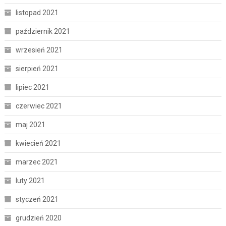
listopad 2021
październik 2021
wrzesień 2021
sierpień 2021
lipiec 2021
czerwiec 2021
maj 2021
kwiecień 2021
marzec 2021
luty 2021
styczeń 2021
grudzień 2020