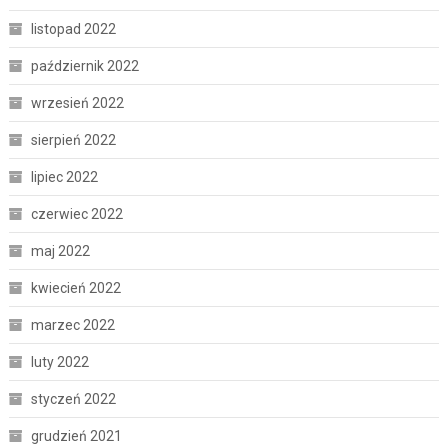
listopad 2022
październik 2022
wrzesień 2022
sierpień 2022
lipiec 2022
czerwiec 2022
maj 2022
kwiecień 2022
marzec 2022
luty 2022
styczeń 2022
grudzień 2021