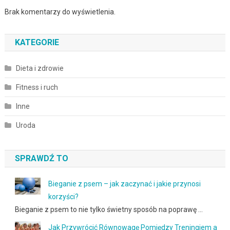
Brak komentarzy do wyświetlenia.
KATEGORIE
Dieta i zdrowie
Fitness i ruch
Inne
Uroda
SPRAWDŹ TO
Bieganie z psem – jak zaczynać i jakie przynosi
korzyści?
Bieganie z psem to nie tylko świetny sposób na poprawę …
Jak Przywrócić Równowagę Pomiędzy Treningiem a