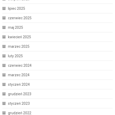
lipiec 2025
czerwiec 2025
maj 2025
kwiecień 2025
marzec 2025
luty 2025
czerwiec 2024
marzec 2024
styczeń 2024
grudzień 2023
styczeń 2023
grudzień 2022