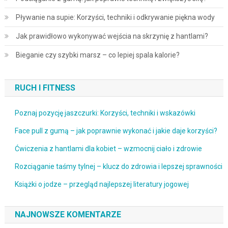
Pływanie na supie: Korzyści, techniki i odkrywanie piękna wody
Jak prawidłowo wykonywać wejścia na skrzynię z hantlami?
Bieganie czy szybki marsz – co lepiej spala kalorie?
RUCH I FITNESS
Poznaj pozycję jaszczurki: Korzyści, techniki i wskazówki
Face pull z gumą – jak poprawnie wykonać i jakie daje korzyści?
Ćwiczenia z hantlami dla kobiet – wzmocnij ciało i zdrowie
Rozciąganie taśmy tylnej – klucz do zdrowia i lepszej sprawności
Książki o jodze – przegląd najlepszej literatury jogowej
NAJNOWSZE KOMENTARZE