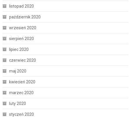
listopad 2020
październik 2020
wrzesień 2020
sierpień 2020
lipiec 2020
czerwiec 2020
maj 2020
kwiecień 2020
marzec 2020
luty 2020
styczeń 2020